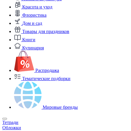
Красота и уход
Флористика
Дом и сад
Товары для праздников
Книги
Кулинария
Распродажа
Тематические подборки
Мировые бренды
Тетради
Обложки