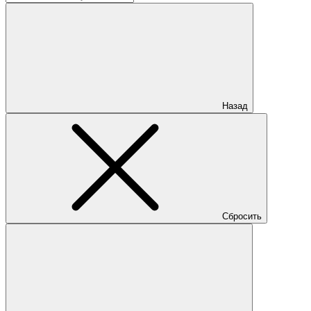
Назад
Сбросить