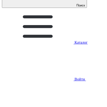
Поиск
Каталог
Войти