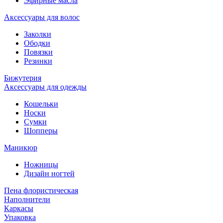
Эфирные масла
Аксессуары для волос
Заколки
Ободки
Повязки
Резинки
Бижутерия
Аксессуары для одежды
Кошельки
Носки
Сумки
Шопперы
Маникюр
Ножницы
Дизайн ногтей
Пена флористическая
Наполнители
Каркасы
Упаковка