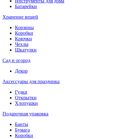
Инструменты для дома
Батарейки
Хранение вещей
Корзины
Коробки
Крючки
Чехлы
Шкатулки
Сад и огород
Декор
Аксессуары для праздника
Гудки
Открытки
Хлопушки
Подарочная упаковка
Банты
Бумага
Коробки