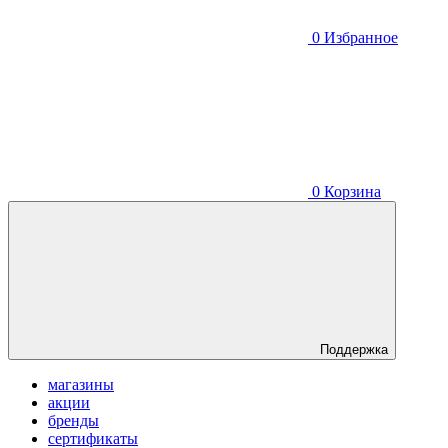
0
Избранное
0
Корзина
Поддержка
магазины
акции
бренды
сертификаты