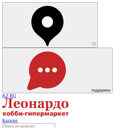
поддержка
KZ
RU
Каталог