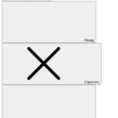
Назад
Сбросить