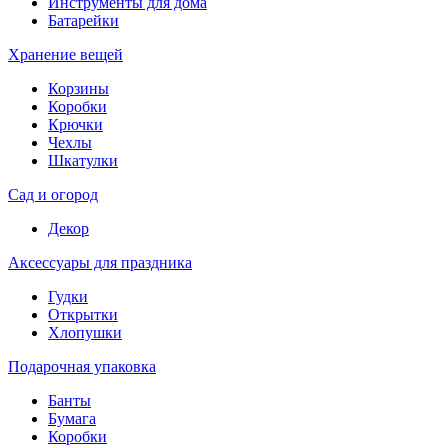
Инструменты для дома
Батарейки
Хранение вещей
Корзины
Коробки
Крючки
Чехлы
Шкатулки
Сад и огород
Декор
Аксессуары для праздника
Гудки
Открытки
Хлопушки
Подарочная упаковка
Банты
Бумага
Коробки