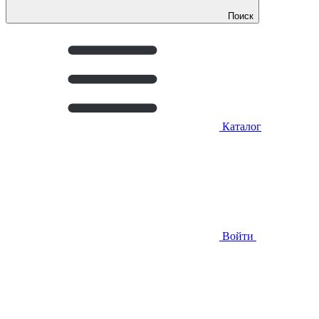
Поиск
Каталог
Войти