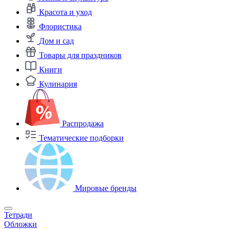
Красота и уход
Флористика
Дом и сад
Товары для праздников
Книги
Кулинария
Распродажа
Тематические подборки
Мировые бренды
Тетради
Обложки