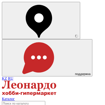
поддержка
KZ
RU
Каталог