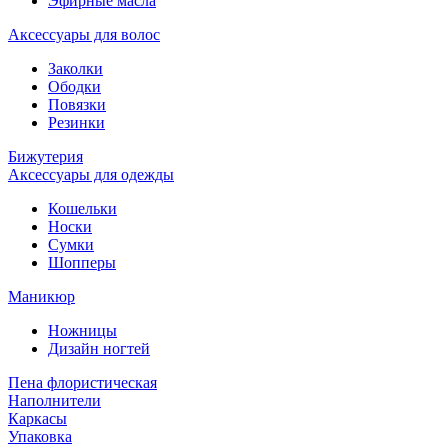
Эфирные масла
Аксессуары для волос
Заколки
Ободки
Повязки
Резинки
Бижутерия
Аксессуары для одежды
Кошельки
Носки
Сумки
Шопперы
Маникюр
Ножницы
Дизайн ногтей
Пена флористическая
Наполнители
Каркасы
Упаковка