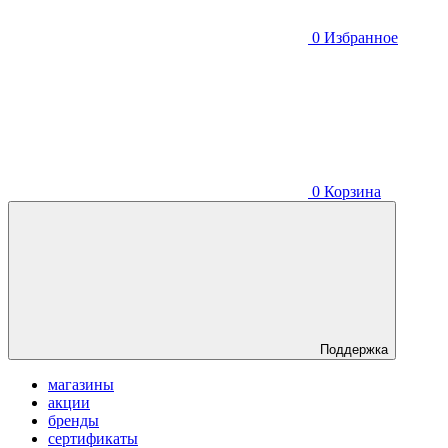
0
Избранное
0
Корзина
Поддержка
магазины
акции
бренды
сертификаты