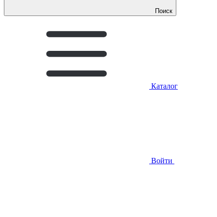
Поиск
Каталог
Войти