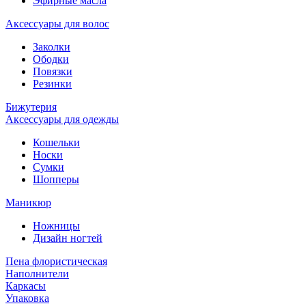
Эфирные масла
Аксессуары для волос
Заколки
Ободки
Повязки
Резинки
Бижутерия
Аксессуары для одежды
Кошельки
Носки
Сумки
Шопперы
Маникюр
Ножницы
Дизайн ногтей
Пена флористическая
Наполнители
Каркасы
Упаковка