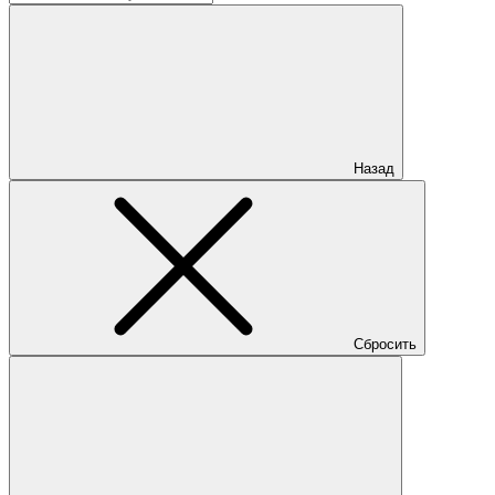
Назад
Сбросить