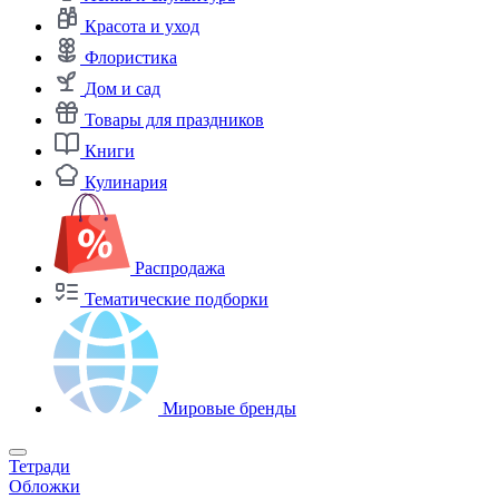
Красота и уход
Флористика
Дом и сад
Товары для праздников
Книги
Кулинария
Распродажа
Тематические подборки
Мировые бренды
Тетради
Обложки