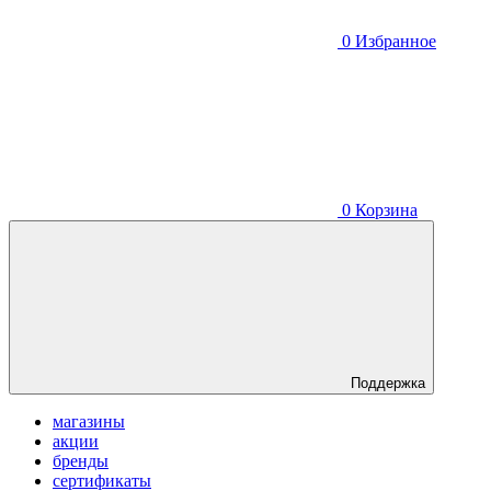
0
Избранное
0
Корзина
Поддержка
магазины
акции
бренды
сертификаты