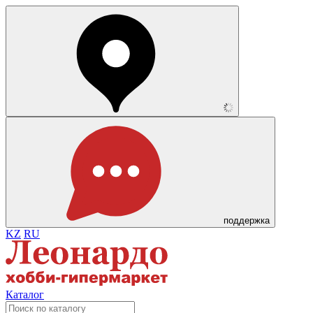
поддержка
KZ
RU
Каталог