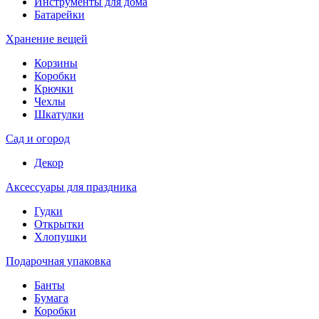
Инструменты для дома
Батарейки
Хранение вещей
Корзины
Коробки
Крючки
Чехлы
Шкатулки
Сад и огород
Декор
Аксессуары для праздника
Гудки
Открытки
Хлопушки
Подарочная упаковка
Банты
Бумага
Коробки