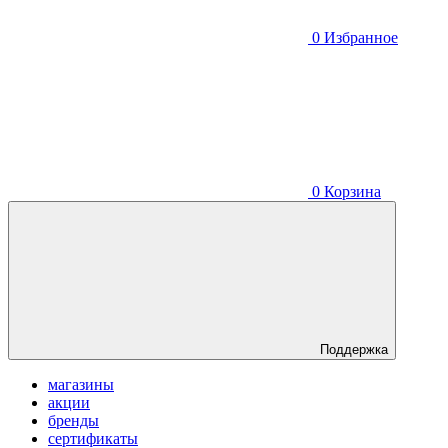
0
Избранное
0
Корзина
Поддержка
магазины
акции
бренды
сертификаты