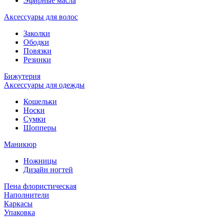
Эфирные масла
Аксессуары для волос
Заколки
Ободки
Повязки
Резинки
Бижутерия
Аксессуары для одежды
Кошельки
Носки
Сумки
Шопперы
Маникюр
Ножницы
Дизайн ногтей
Пена флористическая
Наполнители
Каркасы
Упаковка