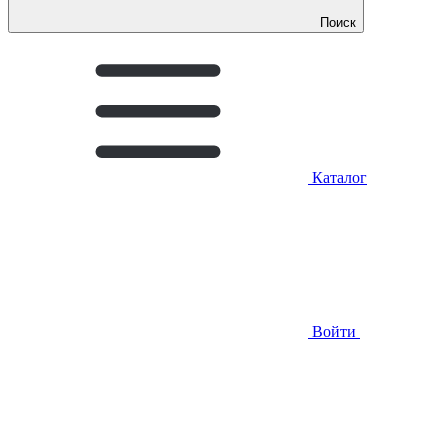
Поиск
Каталог
Войти