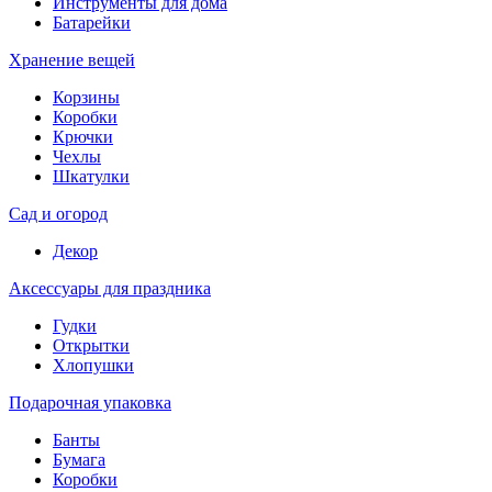
Инструменты для дома
Батарейки
Хранение вещей
Корзины
Коробки
Крючки
Чехлы
Шкатулки
Сад и огород
Декор
Аксессуары для праздника
Гудки
Открытки
Хлопушки
Подарочная упаковка
Банты
Бумага
Коробки