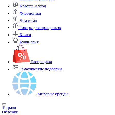
Красота и уход
Флористика
Дом и сад
Товары для праздников
Книги
Кулинария
Распродажа
Тематические подборки
Мировые бренды
Тетради
Обложки