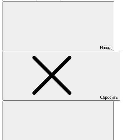
Назад
Сбросить