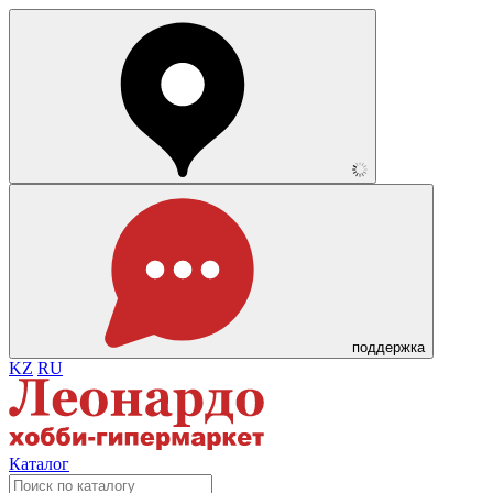
поддержка
KZ
RU
Каталог