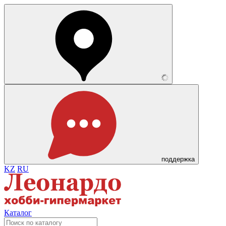
поддержка
KZ
RU
Каталог