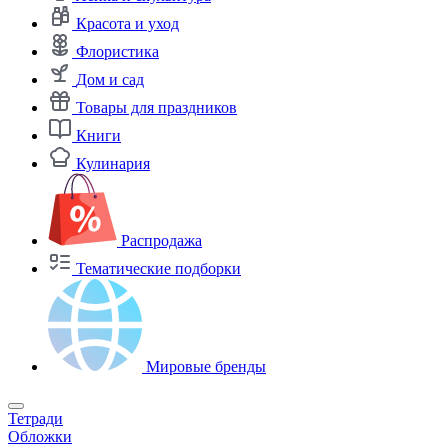
Красота и уход
Флористика
Дом и сад
Товары для праздников
Книги
Кулинария
Распродажа
Тематические подборки
Мировые бренды
Тетради
Обложки