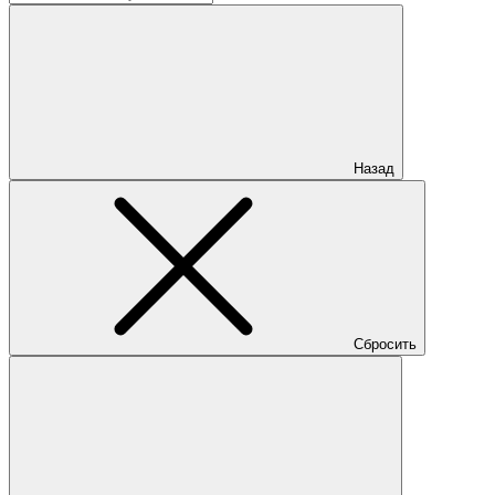
Назад
Сбросить