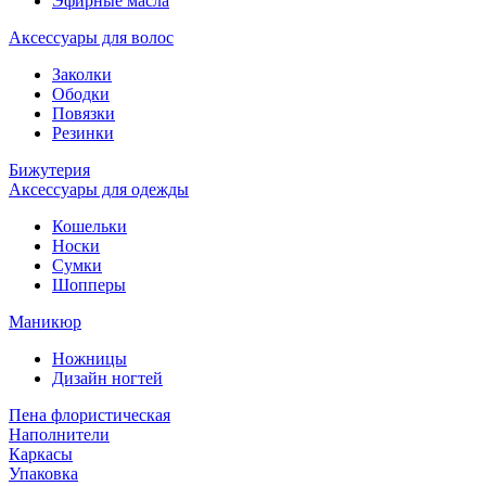
Эфирные масла
Аксессуары для волос
Заколки
Ободки
Повязки
Резинки
Бижутерия
Аксессуары для одежды
Кошельки
Носки
Сумки
Шопперы
Маникюр
Ножницы
Дизайн ногтей
Пена флористическая
Наполнители
Каркасы
Упаковка