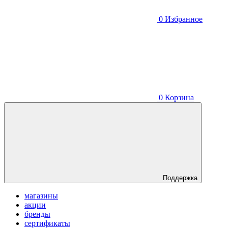
0
Избранное
0
Корзина
Поддержка
магазины
акции
бренды
сертификаты