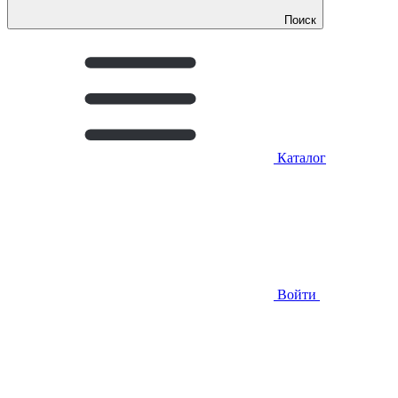
Поиск
Каталог
Войти