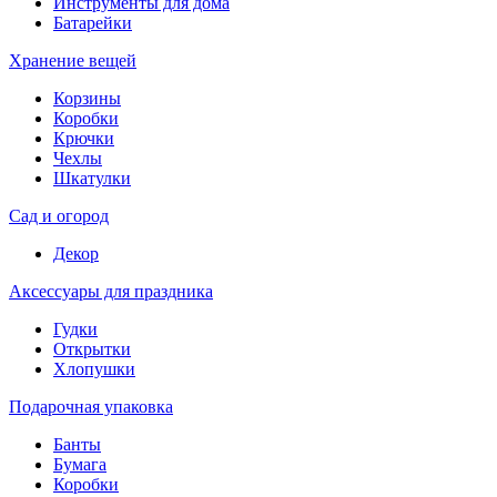
Инструменты для дома
Батарейки
Хранение вещей
Корзины
Коробки
Крючки
Чехлы
Шкатулки
Сад и огород
Декор
Аксессуары для праздника
Гудки
Открытки
Хлопушки
Подарочная упаковка
Банты
Бумага
Коробки