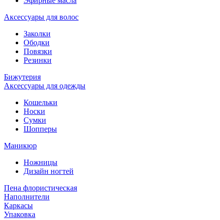
Эфирные масла
Аксессуары для волос
Заколки
Ободки
Повязки
Резинки
Бижутерия
Аксессуары для одежды
Кошельки
Носки
Сумки
Шопперы
Маникюр
Ножницы
Дизайн ногтей
Пена флористическая
Наполнители
Каркасы
Упаковка