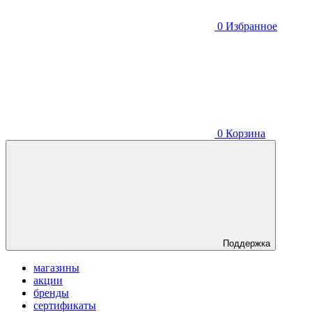
0
Избранное
0
Корзина
Поддержка
магазины
акции
бренды
сертификаты