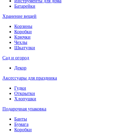
Инструменты для дома
Батарейки
Хранение вещей
Корзины
Коробки
Крючки
Чехлы
Шкатулки
Сад и огород
Декор
Аксессуары для праздника
Гудки
Открытки
Хлопушки
Подарочная упаковка
Банты
Бумага
Коробки