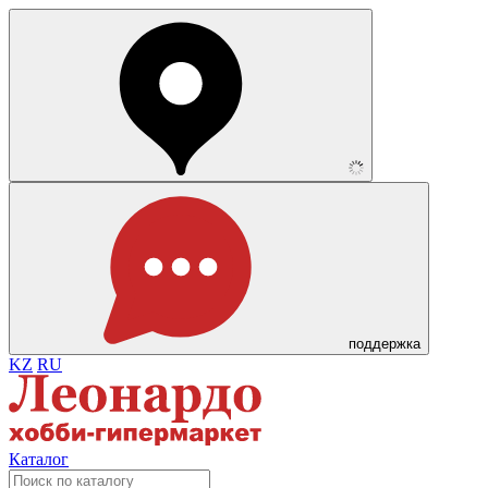
поддержка
KZ
RU
Каталог