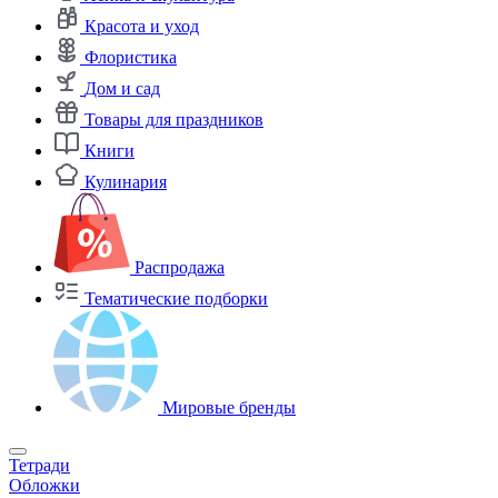
Красота и уход
Флористика
Дом и сад
Товары для праздников
Книги
Кулинария
Распродажа
Тематические подборки
Мировые бренды
Тетради
Обложки