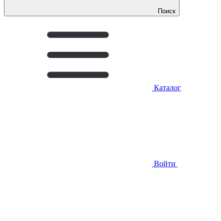
Поиск
Каталог
Войти