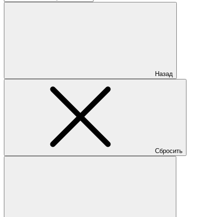
Назад
Сбросить