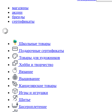
магазины
акции
бренды
сертификаты
Школьные товары
Подарочные сертификаты
Товары для художников
Хобби и творчество
Вязание
Вышивание
Канцелярские товары
Игры и игрушки
Шитье
Бисероплетение