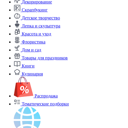
Декорирование
Скрапбукинг
Детское творчество
Лепка и скульптура
Красота и уход
Флористика
Дом и сад
Товары для праздников
Книги
Кулинария
Распродажа
Тематические подборки