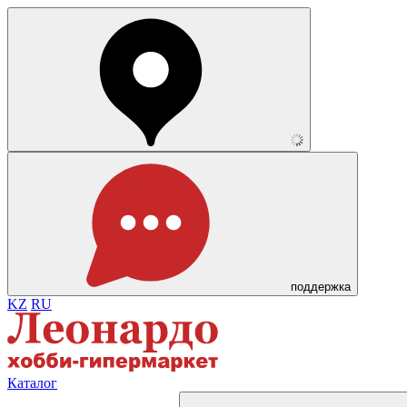
поддержка
KZ
RU
Каталог