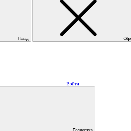
Назад
Сбр
Войти
Поддержка