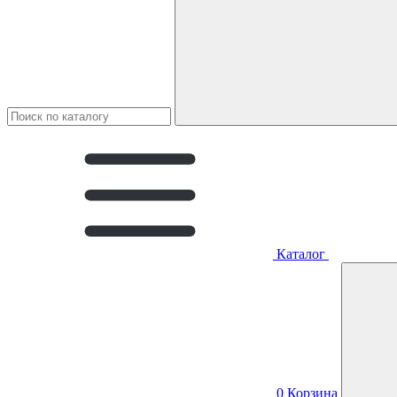
Каталог
0
Корзина