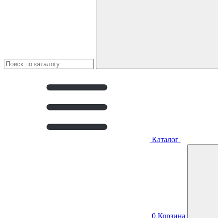
Каталог
0
Корзина