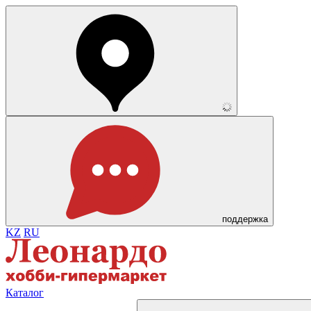
поддержка
KZ
RU
Каталог