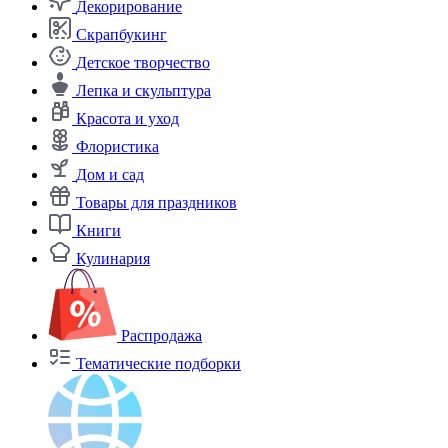
Декорирование
Скрапбукинг
Детское творчество
Лепка и скульптура
Красота и уход
Флористика
Дом и сад
Товары для праздников
Книги
Кулинария
Распродажа
Тематические подборки