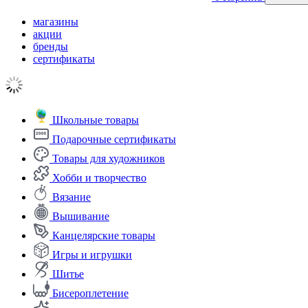
магазины
акции
бренды
сертификаты
Школьные товары
Подарочные сертификаты
Товары для художников
Хобби и творчество
Вязание
Вышивание
Канцелярские товары
Игры и игрушки
Шитье
Бисероплетение