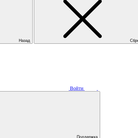
Назад
Сбр
Войти
Поддержка