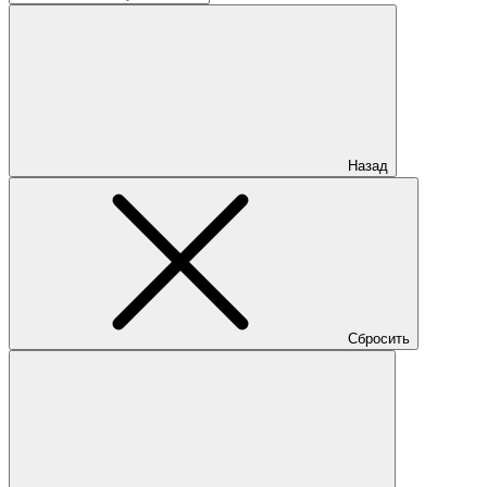
Назад
Сбросить