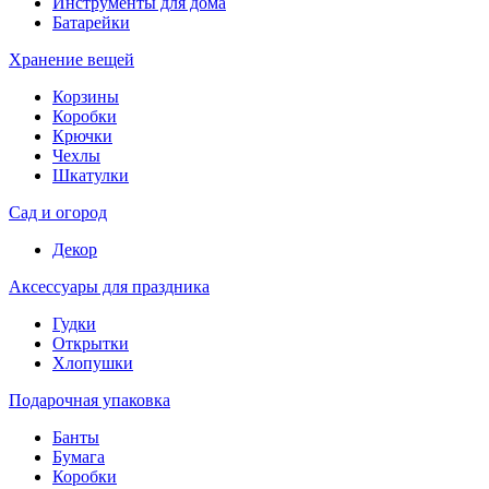
Инструменты для дома
Батарейки
Хранение вещей
Корзины
Коробки
Крючки
Чехлы
Шкатулки
Сад и огород
Декор
Аксессуары для праздника
Гудки
Открытки
Хлопушки
Подарочная упаковка
Банты
Бумага
Коробки