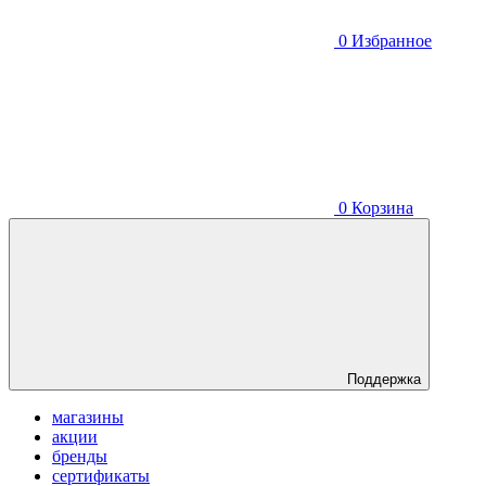
0
Избранное
0
Корзина
Поддержка
магазины
акции
бренды
сертификаты