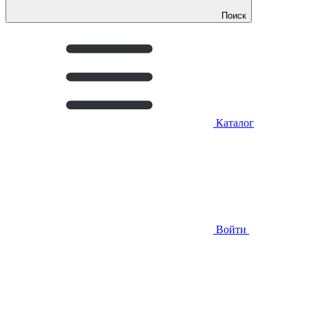
Поиск
Каталог
Войти