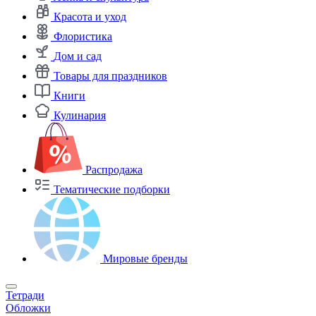
Красота и уход
Флористика
Дом и сад
Товары для праздников
Книги
Кулинария
Распродажа
Тематические подборки
Мировые бренды
Тетради
Обложки