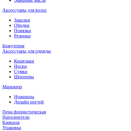
Эфирные масла
Аксессуары для волос
Заколки
Ободки
Повязки
Резинки
Бижутерия
Аксессуары для одежды
Кошельки
Носки
Сумки
Шопперы
Маникюр
Ножницы
Дизайн ногтей
Пена флористическая
Наполнители
Каркасы
Упаковка