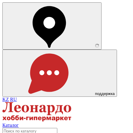
поддержка
KZ
RU
Каталог