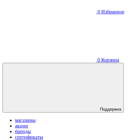
0
Избранное
0
Корзина
Поддержка
магазины
акции
бренды
сертификаты