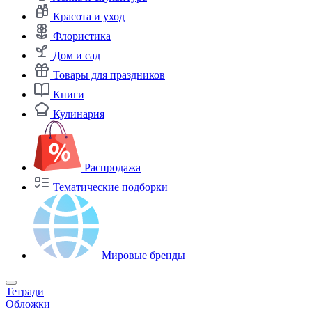
Красота и уход
Флористика
Дом и сад
Товары для праздников
Книги
Кулинария
Распродажа
Тематические подборки
Мировые бренды
Тетради
Обложки