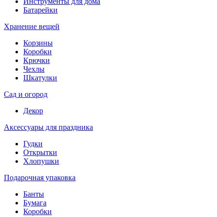
Инструменты для дома
Батарейки
Хранение вещей
Корзины
Коробки
Крючки
Чехлы
Шкатулки
Сад и огород
Декор
Аксессуары для праздника
Гудки
Открытки
Хлопушки
Подарочная упаковка
Банты
Бумага
Коробки