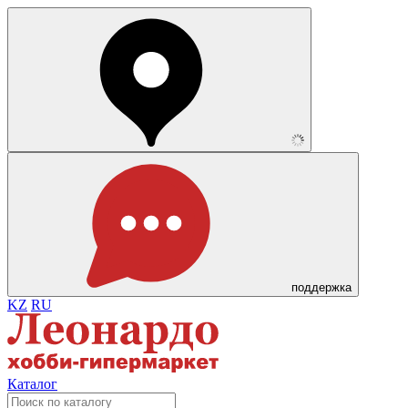
поддержка
KZ
RU
Каталог