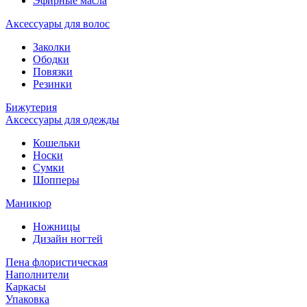
Эфирные масла
Аксессуары для волос
Заколки
Ободки
Повязки
Резинки
Бижутерия
Аксессуары для одежды
Кошельки
Носки
Сумки
Шопперы
Маникюр
Ножницы
Дизайн ногтей
Пена флористическая
Наполнители
Каркасы
Упаковка