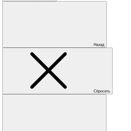
Назад
Сбросить