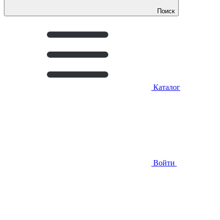
Поиск
Каталог
Войти