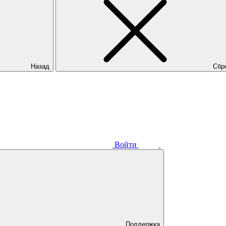
Назад
Сбр
Войти
Поддержка