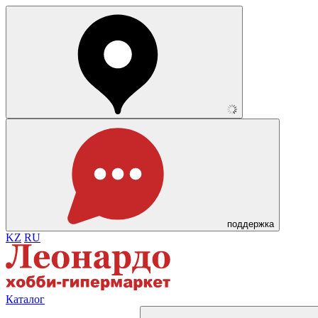
поддержка
KZ
RU
Каталог