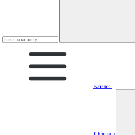
Каталог
0
Корзина