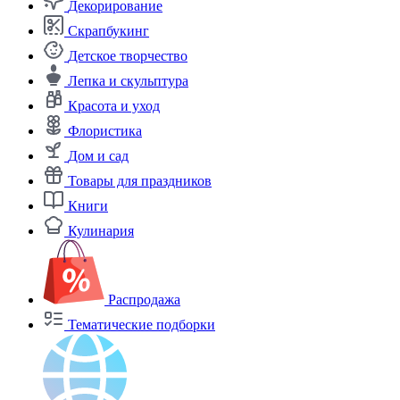
Декорирование
Скрапбукинг
Детское творчество
Лепка и скульптура
Красота и уход
Флористика
Дом и сад
Товары для праздников
Книги
Кулинария
Распродажа
Тематические подборки