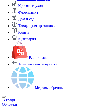
Красота и уход
Флористика
Дом и сад
Товары для праздников
Книги
Кулинария
Распродажа
Тематические подборки
Мировые бренды
Тетради
Обложки