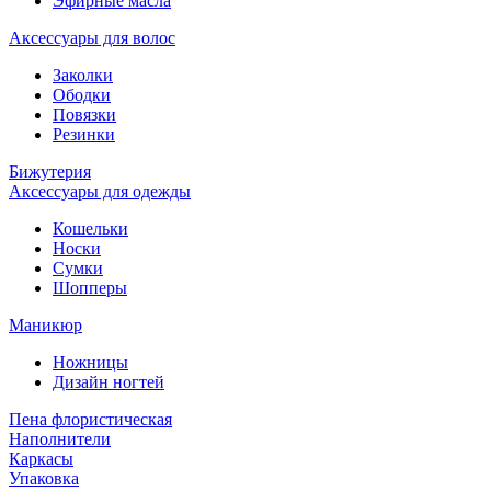
Эфирные масла
Аксессуары для волос
Заколки
Ободки
Повязки
Резинки
Бижутерия
Аксессуары для одежды
Кошельки
Носки
Сумки
Шопперы
Маникюр
Ножницы
Дизайн ногтей
Пена флористическая
Наполнители
Каркасы
Упаковка