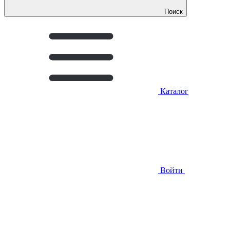
Поиск
Каталог
Войти