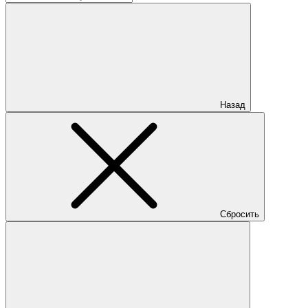
Назад
Сбросить