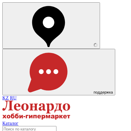
поддержка
KZ
RU
Каталог