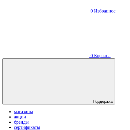
0
Избранное
0
Корзина
Поддержка
магазины
акции
бренды
сертификаты