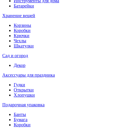
Инструменты для дома
Батарейки
Хранение вещей
Корзины
Коробки
Крючки
Чехлы
Шкатулки
Сад и огород
Декор
Аксессуары для праздника
Гудки
Открытки
Хлопушки
Подарочная упаковка
Банты
Бумага
Коробки