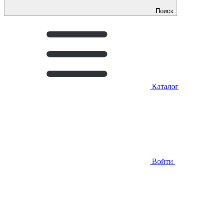
Поиск
Каталог
Войти