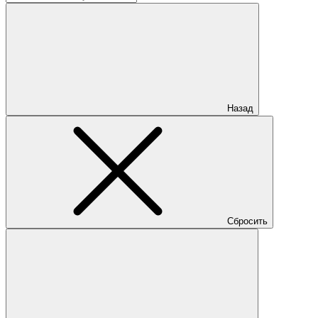
Назад
Сбросить