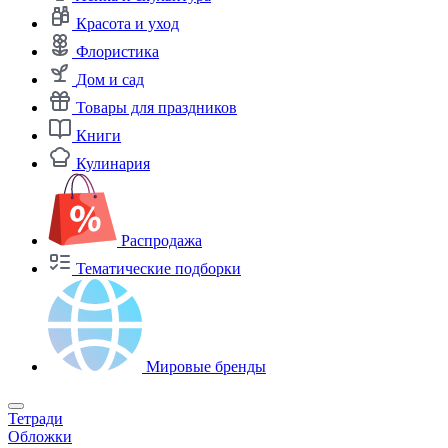
Красота и уход
Флористика
Дом и сад
Товары для праздников
Книги
Кулинария
Распродажа
Тематические подборки
Мировые бренды
Тетради
Обложки