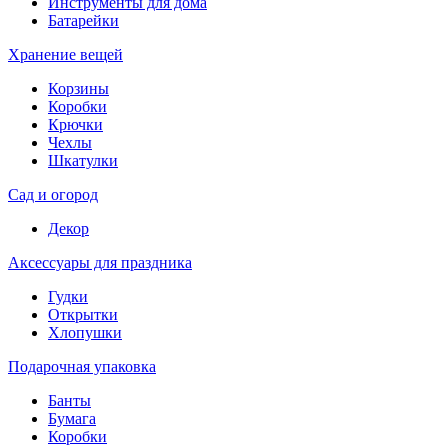
Инструменты для дома
Батарейки
Хранение вещей
Корзины
Коробки
Крючки
Чехлы
Шкатулки
Сад и огород
Декор
Аксессуары для праздника
Гудки
Открытки
Хлопушки
Подарочная упаковка
Банты
Бумага
Коробки