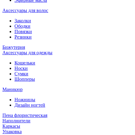
Эфирные масла
Аксессуары для волос
Заколки
Ободки
Повязки
Резинки
Бижутерия
Аксессуары для одежды
Кошельки
Носки
Сумки
Шопперы
Маникюр
Ножницы
Дизайн ногтей
Пена флористическая
Наполнители
Каркасы
Упаковка