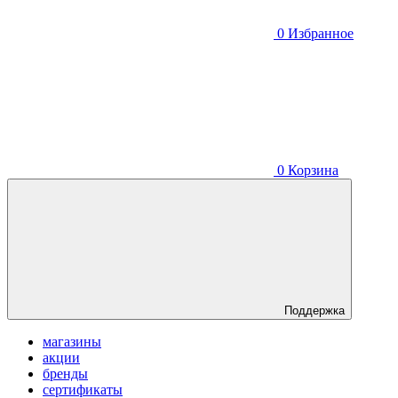
0
Избранное
0
Корзина
Поддержка
магазины
акции
бренды
сертификаты