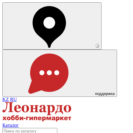
поддержка
KZ
RU
Каталог