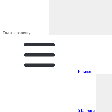
Каталог
0
Корзина