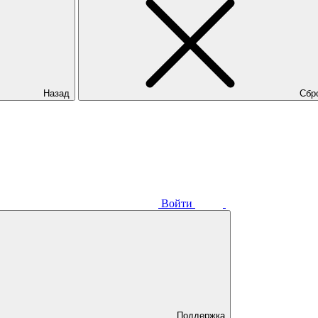
Назад
Сбр
Войти
Поддержка