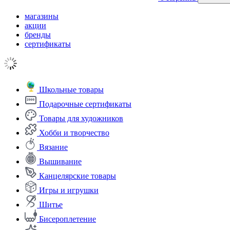
магазины
акции
бренды
сертификаты
Школьные товары
Подарочные сертификаты
Товары для художников
Хобби и творчество
Вязание
Вышивание
Канцелярские товары
Игры и игрушки
Шитье
Бисероплетение