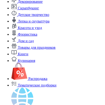
Декорирование
Скрапбукинг
Детское творчество
Лепка и скульптура
Красота и уход
Флористика
Дом и сад
Товары для праздников
Книги
Кулинария
Распродажа
Тематические подборки