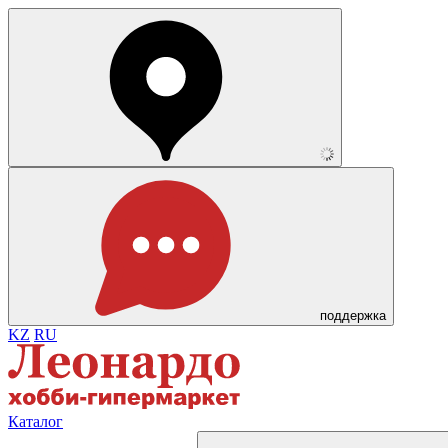
поддержка
KZ
RU
Каталог