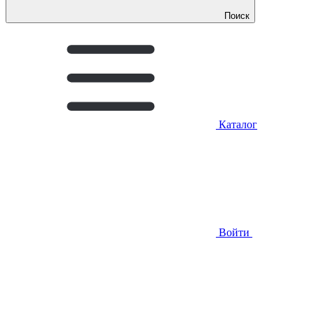
Поиск
Каталог
Войти