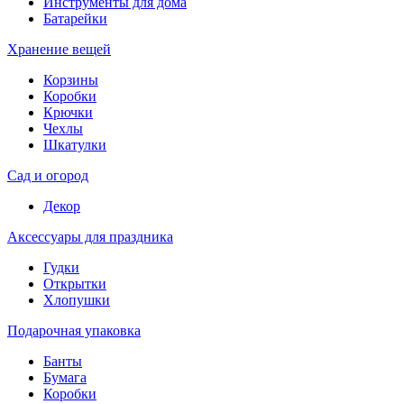
Инструменты для дома
Батарейки
Хранение вещей
Корзины
Коробки
Крючки
Чехлы
Шкатулки
Сад и огород
Декор
Аксессуары для праздника
Гудки
Открытки
Хлопушки
Подарочная упаковка
Банты
Бумага
Коробки