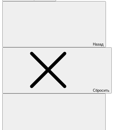
Назад
Сбросить