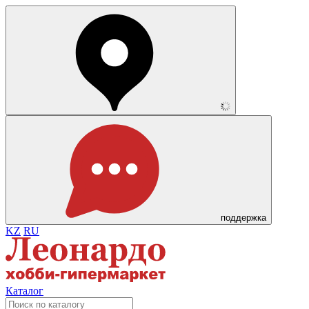
поддержка
KZ
RU
Каталог