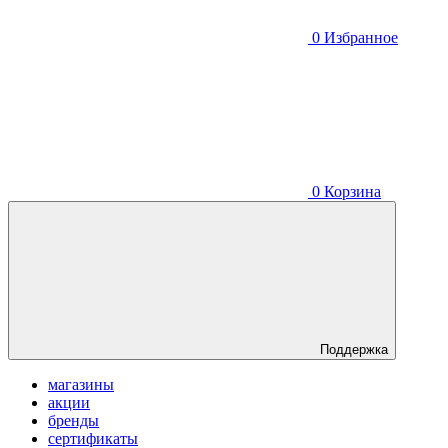
0
Избранное
0
Корзина
Поддержка
магазины
акции
бренды
сертификаты