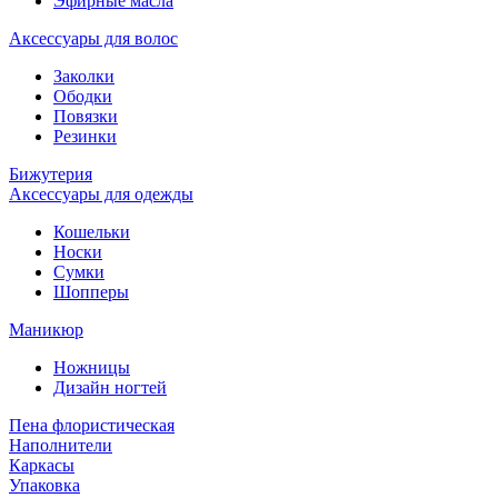
Эфирные масла
Аксессуары для волос
Заколки
Ободки
Повязки
Резинки
Бижутерия
Аксессуары для одежды
Кошельки
Носки
Сумки
Шопперы
Маникюр
Ножницы
Дизайн ногтей
Пена флористическая
Наполнители
Каркасы
Упаковка