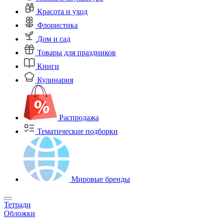
Красота и уход
Флористика
Дом и сад
Товары для праздников
Книги
Кулинария
Распродажа
Тематические подборки
Мировые бренды
Тетради
Обложки