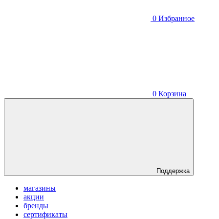
0
Избранное
0
Корзина
Поддержка
магазины
акции
бренды
сертификаты