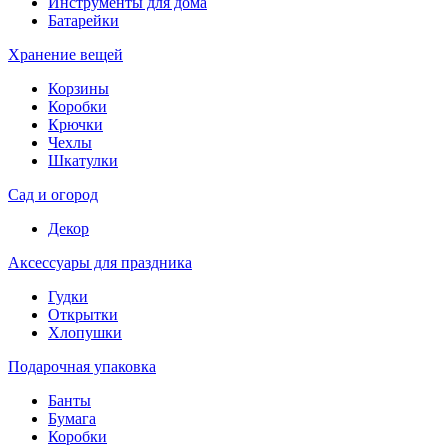
Инструменты для дома
Батарейки
Хранение вещей
Корзины
Коробки
Крючки
Чехлы
Шкатулки
Сад и огород
Декор
Аксессуары для праздника
Гудки
Открытки
Хлопушки
Подарочная упаковка
Банты
Бумага
Коробки