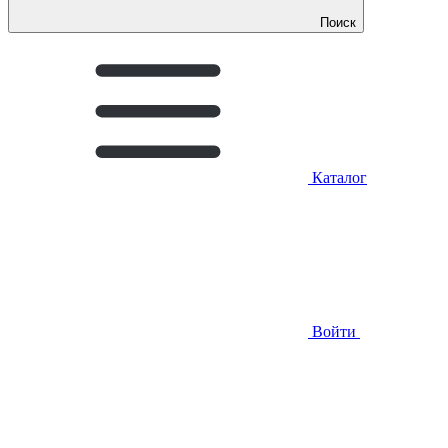
Поиск
Каталог
Войти