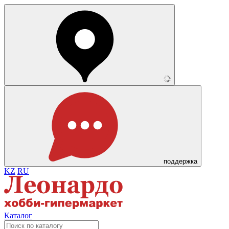
поддержка
KZ
RU
Каталог