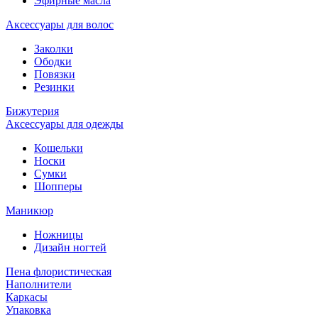
Эфирные масла
Аксессуары для волос
Заколки
Ободки
Повязки
Резинки
Бижутерия
Аксессуары для одежды
Кошельки
Носки
Сумки
Шопперы
Маникюр
Ножницы
Дизайн ногтей
Пена флористическая
Наполнители
Каркасы
Упаковка