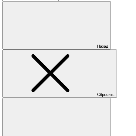
Назад
Сбросить