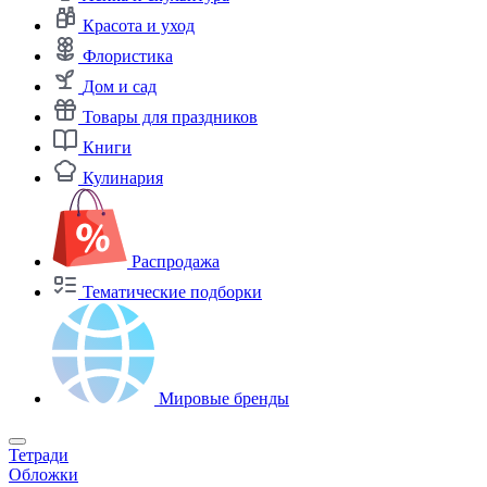
Красота и уход
Флористика
Дом и сад
Товары для праздников
Книги
Кулинария
Распродажа
Тематические подборки
Мировые бренды
Тетради
Обложки