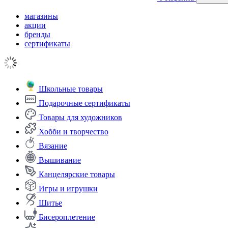
магазины
акции
бренды
сертификаты
Школьные товары
Подарочные сертификаты
Товары для художников
Хобби и творчество
Вязание
Вышивание
Канцелярские товары
Игры и игрушки
Шитье
Бисероплетение