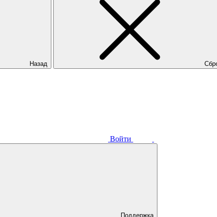
Назад
Сбр
Войти
Поддержка