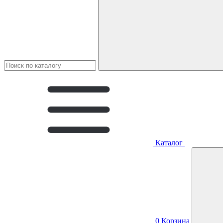
Каталог
0
Корзина