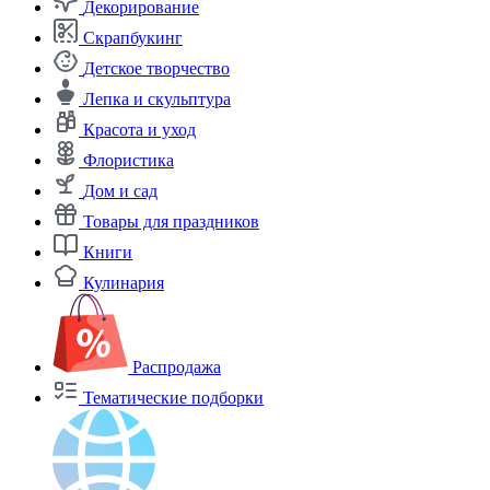
Декорирование
Скрапбукинг
Детское творчество
Лепка и скульптура
Красота и уход
Флористика
Дом и сад
Товары для праздников
Книги
Кулинария
Распродажа
Тематические подборки