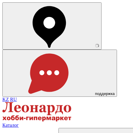
поддержка
KZ
RU
Каталог