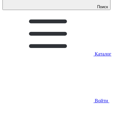
Поиск
Каталог
Войти