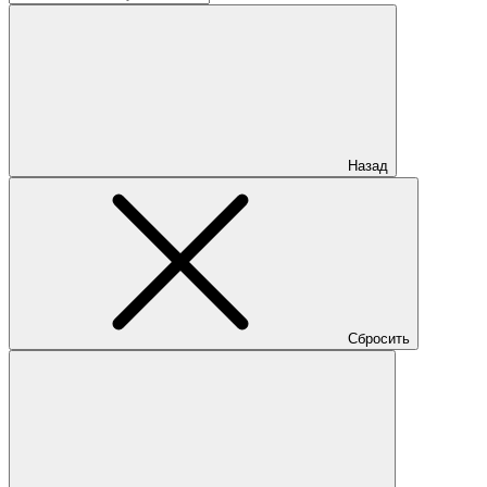
Назад
Сбросить