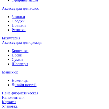
Эфирные масла
Аксессуары для волос
Заколки
Ободки
Повязки
Резинки
Бижутерия
Аксессуары для одежды
Кошельки
Носки
Сумки
Шопперы
Маникюр
Ножницы
Дизайн ногтей
Пена флористическая
Наполнители
Каркасы
Упаковка