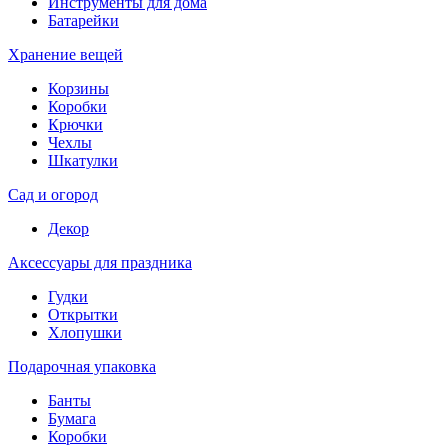
Инструменты для дома
Батарейки
Хранение вещей
Корзины
Коробки
Крючки
Чехлы
Шкатулки
Сад и огород
Декор
Аксессуары для праздника
Гудки
Открытки
Хлопушки
Подарочная упаковка
Банты
Бумага
Коробки