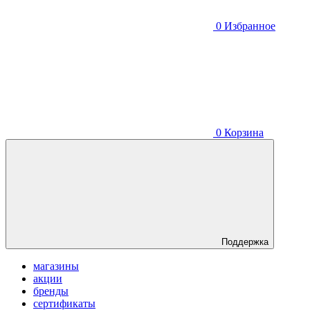
0
Избранное
0
Корзина
Поддержка
магазины
акции
бренды
сертификаты