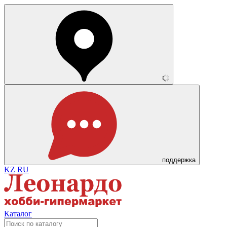
поддержка
KZ
RU
Каталог