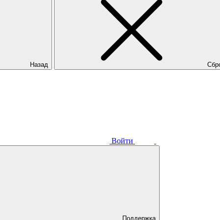
Назад
Сбр
Войти
Поддержка