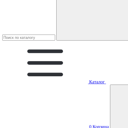
Каталог
0
Корзина