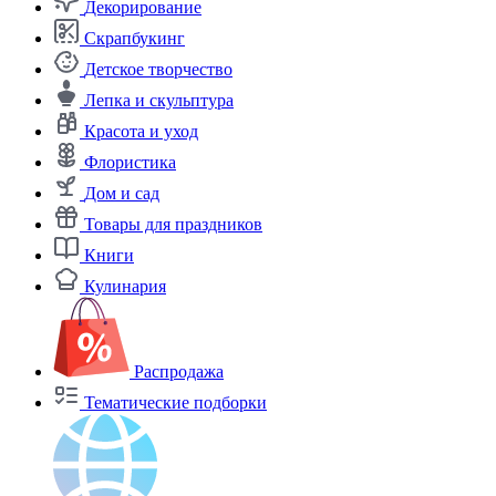
Декорирование
Скрапбукинг
Детское творчество
Лепка и скульптура
Красота и уход
Флористика
Дом и сад
Товары для праздников
Книги
Кулинария
Распродажа
Тематические подборки