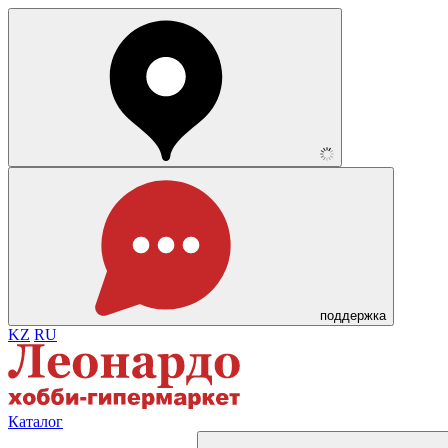
поддержка
KZ
RU
Каталог