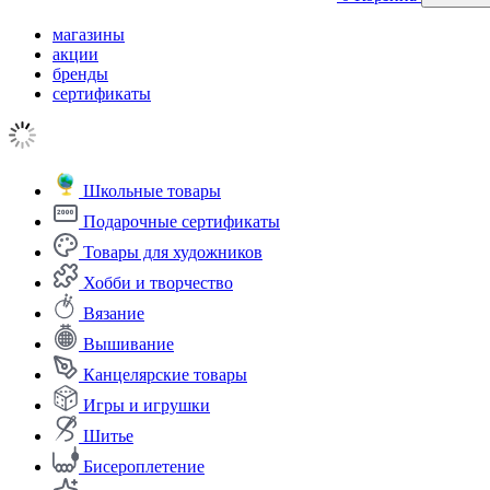
магазины
акции
бренды
сертификаты
Школьные товары
Подарочные сертификаты
Товары для художников
Хобби и творчество
Вязание
Вышивание
Канцелярские товары
Игры и игрушки
Шитье
Бисероплетение