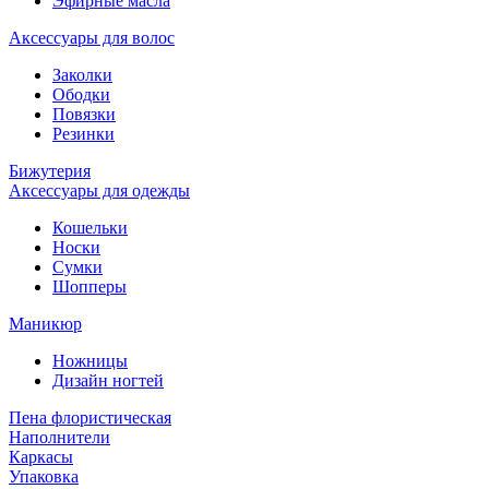
Эфирные масла
Аксессуары для волос
Заколки
Ободки
Повязки
Резинки
Бижутерия
Аксессуары для одежды
Кошельки
Носки
Сумки
Шопперы
Маникюр
Ножницы
Дизайн ногтей
Пена флористическая
Наполнители
Каркасы
Упаковка