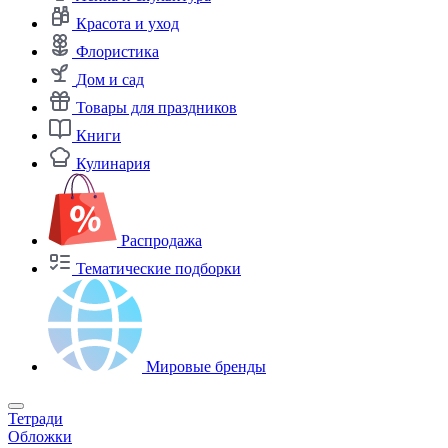
Красота и уход
Флористика
Дом и сад
Товары для праздников
Книги
Кулинария
Распродажа
Тематические подборки
Мировые бренды
Тетради
Обложки