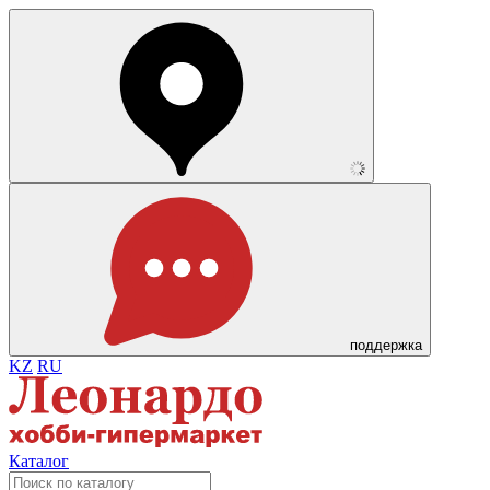
поддержка
KZ
RU
Каталог