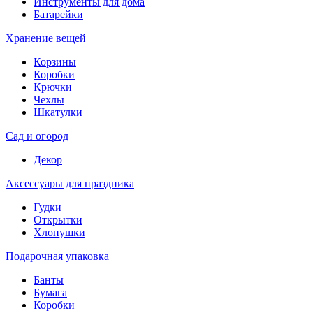
Инструменты для дома
Батарейки
Хранение вещей
Корзины
Коробки
Крючки
Чехлы
Шкатулки
Сад и огород
Декор
Аксессуары для праздника
Гудки
Открытки
Хлопушки
Подарочная упаковка
Банты
Бумага
Коробки