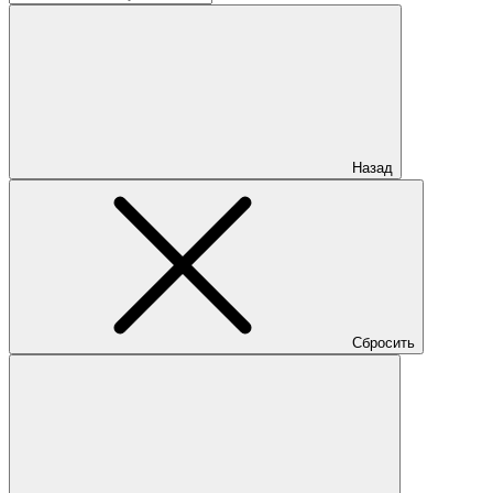
Назад
Сбросить