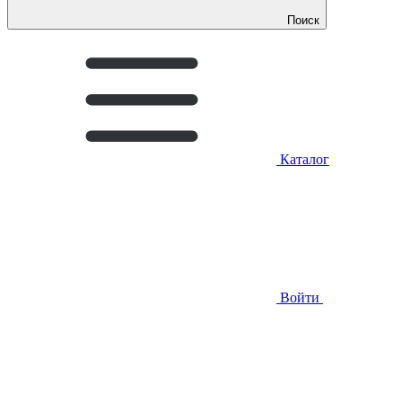
Поиск
Каталог
Войти