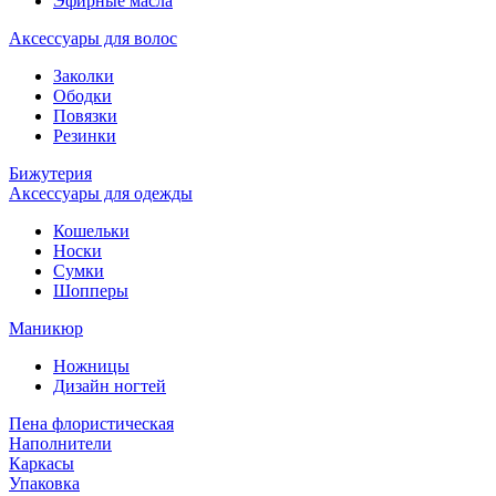
Эфирные масла
Аксессуары для волос
Заколки
Ободки
Повязки
Резинки
Бижутерия
Аксессуары для одежды
Кошельки
Носки
Сумки
Шопперы
Маникюр
Ножницы
Дизайн ногтей
Пена флористическая
Наполнители
Каркасы
Упаковка