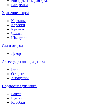
Инструменты для дома
Батарейки
Хранение вещей
Корзины
Коробки
Крючки
Чехлы
Шкатулки
Сад и огород
Декор
Аксессуары для праздника
Гудки
Открытки
Хлопушки
Подарочная упаковка
Банты
Бумага
Коробки