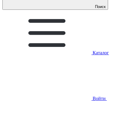
Поиск
Каталог
Войти