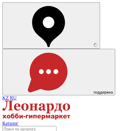
поддержка
KZ
RU
Каталог