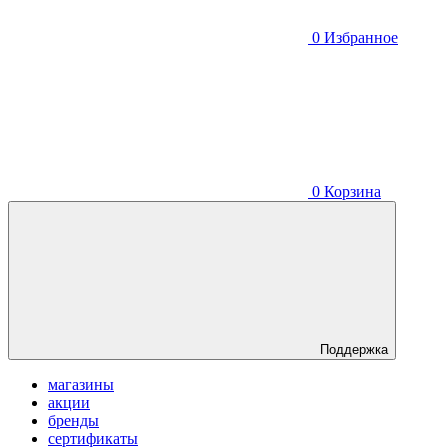
0
Избранное
0
Корзина
Поддержка
магазины
акции
бренды
сертификаты