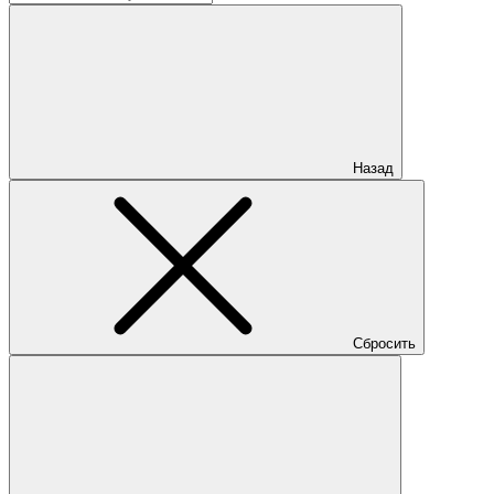
Назад
Сбросить