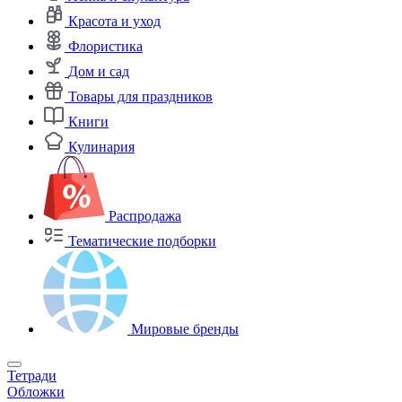
Красота и уход
Флористика
Дом и сад
Товары для праздников
Книги
Кулинария
Распродажа
Тематические подборки
Мировые бренды
Тетради
Обложки