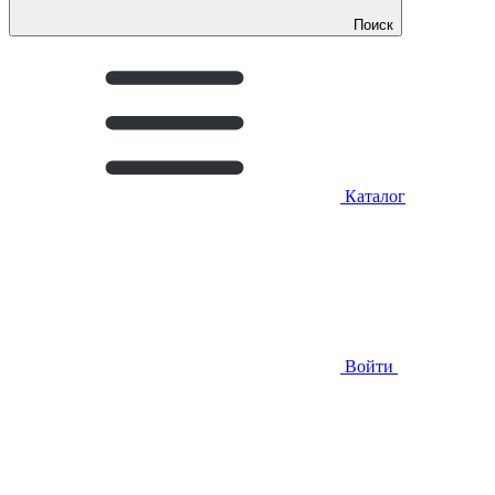
Поиск
Каталог
Войти