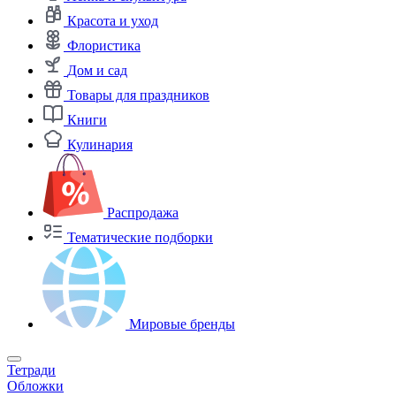
Красота и уход
Флористика
Дом и сад
Товары для праздников
Книги
Кулинария
Распродажа
Тематические подборки
Мировые бренды
Тетради
Обложки