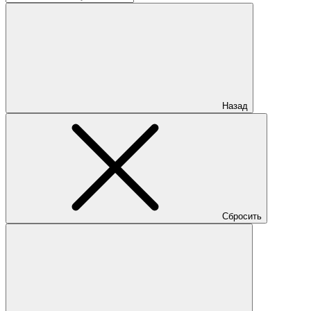
Назад
Сбросить