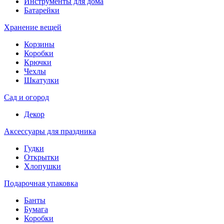
Инструменты для дома
Батарейки
Хранение вещей
Корзины
Коробки
Крючки
Чехлы
Шкатулки
Сад и огород
Декор
Аксессуары для праздника
Гудки
Открытки
Хлопушки
Подарочная упаковка
Банты
Бумага
Коробки