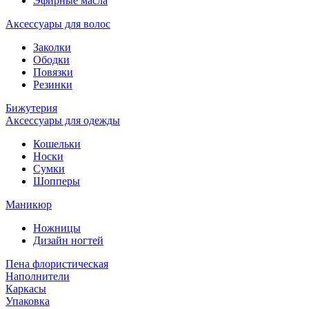
Эфирные масла
Аксессуары для волос
Заколки
Ободки
Повязки
Резинки
Бижутерия
Аксессуары для одежды
Кошельки
Носки
Сумки
Шопперы
Маникюр
Ножницы
Дизайн ногтей
Пена флористическая
Наполнители
Каркасы
Упаковка