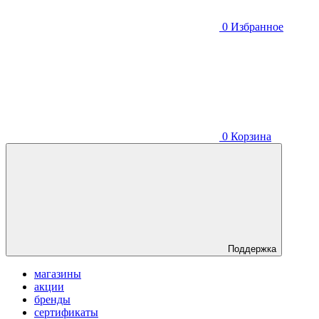
0
Избранное
0
Корзина
Поддержка
магазины
акции
бренды
сертификаты