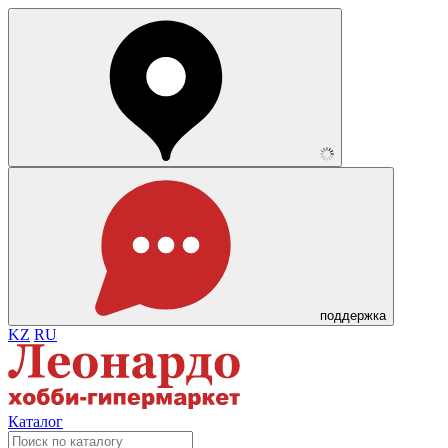
поддержка
KZ
RU
Каталог