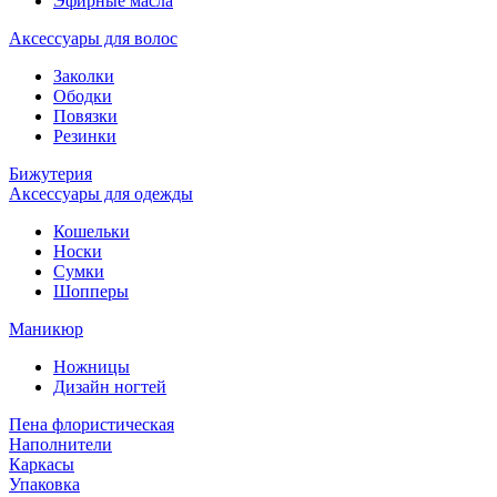
Эфирные масла
Аксессуары для волос
Заколки
Ободки
Повязки
Резинки
Бижутерия
Аксессуары для одежды
Кошельки
Носки
Сумки
Шопперы
Маникюр
Ножницы
Дизайн ногтей
Пена флористическая
Наполнители
Каркасы
Упаковка