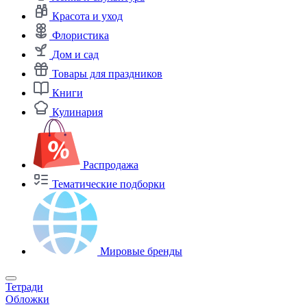
Красота и уход
Флористика
Дом и сад
Товары для праздников
Книги
Кулинария
Распродажа
Тематические подборки
Мировые бренды
Тетради
Обложки