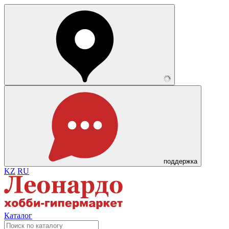
поддержка
KZ
RU
Каталог