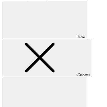
Назад
Сбросить