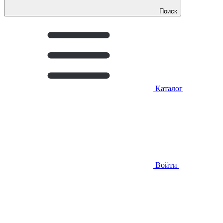
Поиск
Каталог
Войти