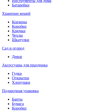
Инструменты для дома
Батарейки
Хранение вещей
Корзины
Коробки
Крючки
Чехлы
Шкатулки
Сад и огород
Декор
Аксессуары для праздника
Гудки
Открытки
Хлопушки
Подарочная упаковка
Банты
Бумага
Коробки