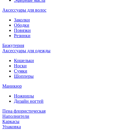
Эфирные масла
Аксессуары для волос
Заколки
Ободки
Повязки
Резинки
Бижутерия
Аксессуары для одежды
Кошельки
Носки
Сумки
Шопперы
Маникюр
Ножницы
Дизайн ногтей
Пена флористическая
Наполнители
Каркасы
Упаковка