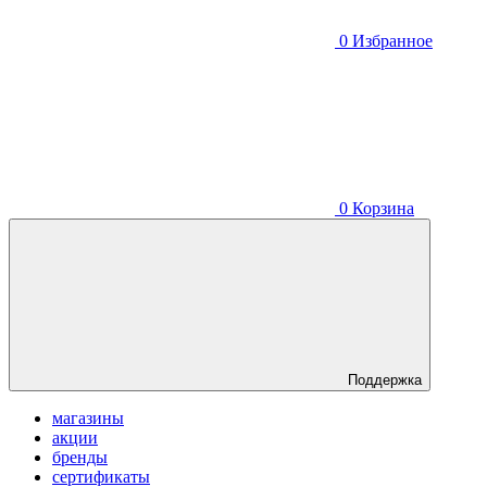
0
Избранное
0
Корзина
Поддержка
магазины
акции
бренды
сертификаты