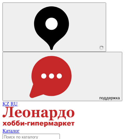
поддержка
KZ
RU
Каталог