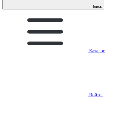
Поиск
Каталог
Войти