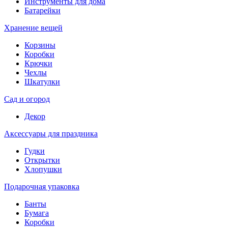
Инструменты для дома
Батарейки
Хранение вещей
Корзины
Коробки
Крючки
Чехлы
Шкатулки
Сад и огород
Декор
Аксессуары для праздника
Гудки
Открытки
Хлопушки
Подарочная упаковка
Банты
Бумага
Коробки