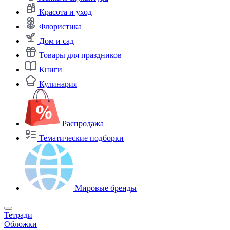
Красота и уход
Флористика
Дом и сад
Товары для праздников
Книги
Кулинария
Распродажа
Тематические подборки
Мировые бренды
Тетради
Обложки