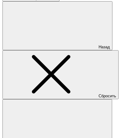
Назад
Сбросить