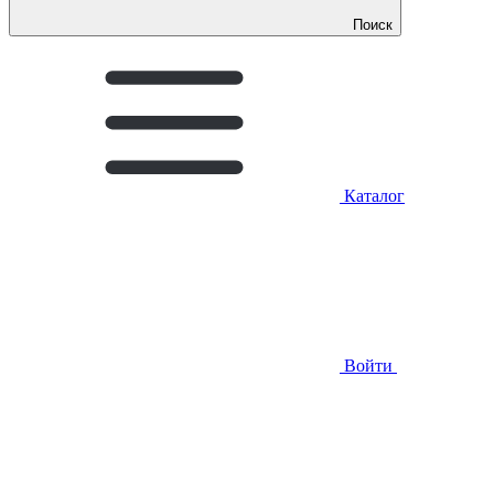
Поиск
Каталог
Войти