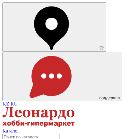
поддержка
KZ
RU
Каталог