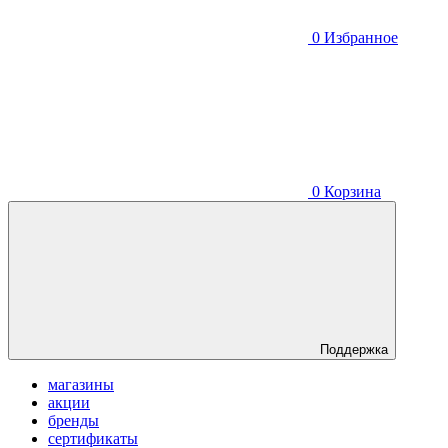
0
Избранное
0
Корзина
Поддержка
магазины
акции
бренды
сертификаты