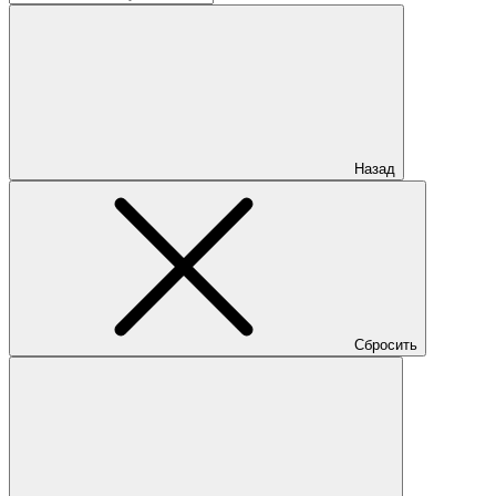
Назад
Сбросить