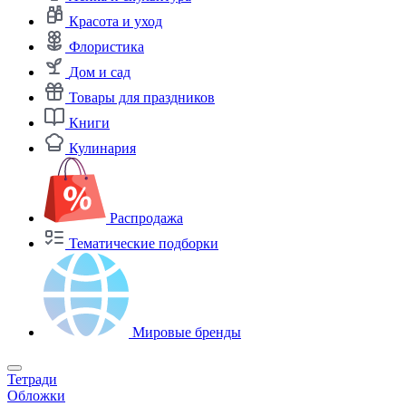
Красота и уход
Флористика
Дом и сад
Товары для праздников
Книги
Кулинария
Распродажа
Тематические подборки
Мировые бренды
Тетради
Обложки