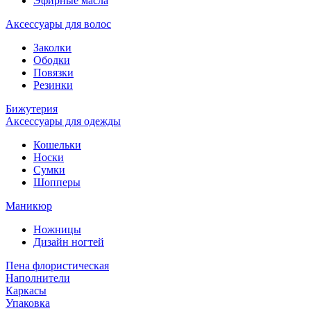
Эфирные масла
Аксессуары для волос
Заколки
Ободки
Повязки
Резинки
Бижутерия
Аксессуары для одежды
Кошельки
Носки
Сумки
Шопперы
Маникюр
Ножницы
Дизайн ногтей
Пена флористическая
Наполнители
Каркасы
Упаковка