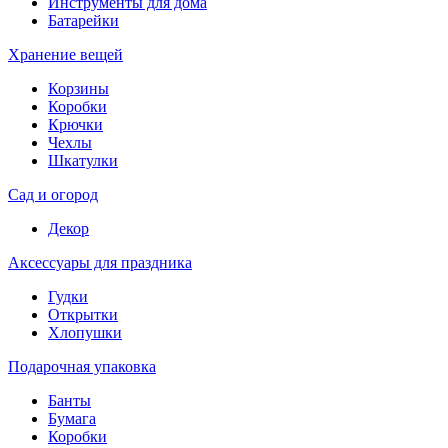
Инструменты для дома
Батарейки
Хранение вещей
Корзины
Коробки
Крючки
Чехлы
Шкатулки
Сад и огород
Декор
Аксессуары для праздника
Гудки
Открытки
Хлопушки
Подарочная упаковка
Банты
Бумага
Коробки