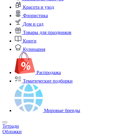
Красота и уход
Флористика
Дом и сад
Товары для праздников
Книги
Кулинария
Распродажа
Тематические подборки
Мировые бренды
Тетради
Обложки