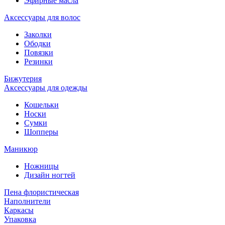
Эфирные масла
Аксессуары для волос
Заколки
Ободки
Повязки
Резинки
Бижутерия
Аксессуары для одежды
Кошельки
Носки
Сумки
Шопперы
Маникюр
Ножницы
Дизайн ногтей
Пена флористическая
Наполнители
Каркасы
Упаковка