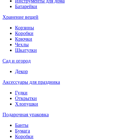
Инструменты для дома
Батарейки
Хранение вещей
Корзины
Коробки
Крючки
Чехлы
Шкатулки
Сад и огород
Декор
Аксессуары для праздника
Гудки
Открытки
Хлопушки
Подарочная упаковка
Банты
Бумага
Коробки