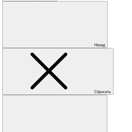
Назад
Сбросить