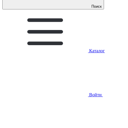
Поиск
Каталог
Войти