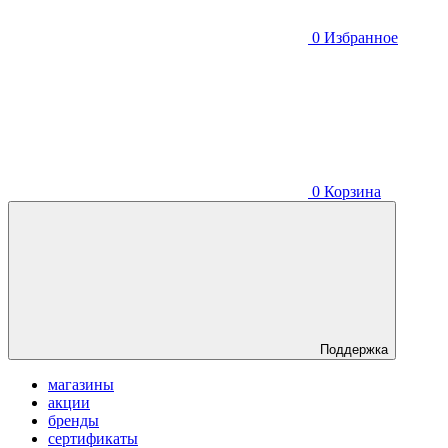
0
Избранное
0
Корзина
Поддержка
магазины
акции
бренды
сертификаты