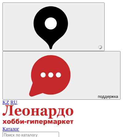
поддержка
KZ
RU
Каталог