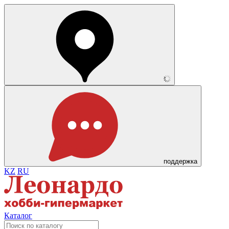
поддержка
KZ
RU
Каталог