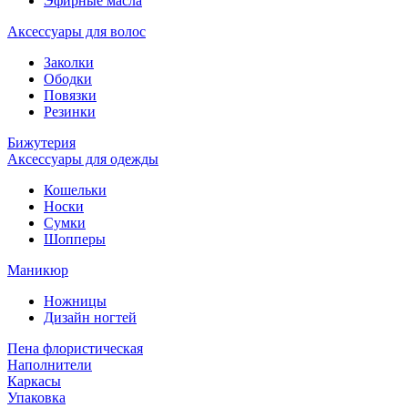
Эфирные масла
Аксессуары для волос
Заколки
Ободки
Повязки
Резинки
Бижутерия
Аксессуары для одежды
Кошельки
Носки
Сумки
Шопперы
Маникюр
Ножницы
Дизайн ногтей
Пена флористическая
Наполнители
Каркасы
Упаковка