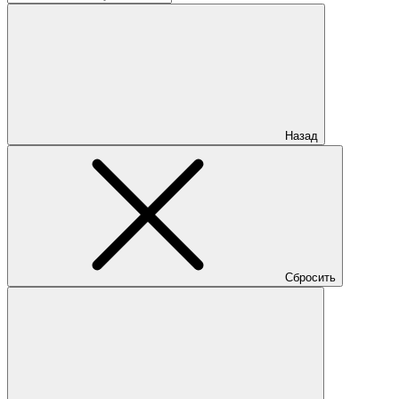
Назад
Сбросить