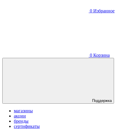
0
Избранное
0
Корзина
Поддержка
магазины
акции
бренды
сертификаты