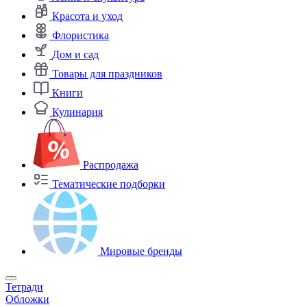
Красота и уход
Флористика
Дом и сад
Товары для праздников
Книги
Кулинария
Распродажа
Тематические подборки
Мировые бренды
Тетради
Обложки