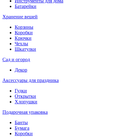
Инструменты для дома
Батарейки
Хранение вещей
Корзины
Коробки
Крючки
Чехлы
Шкатулки
Сад и огород
Декор
Аксессуары для праздника
Гудки
Открытки
Хлопушки
Подарочная упаковка
Банты
Бумага
Коробки