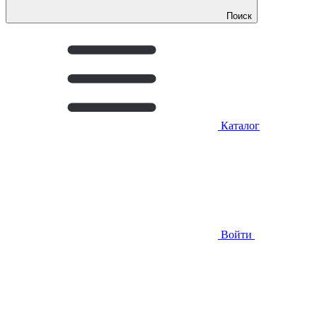
Поиск
Каталог
Войти