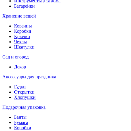
Инструменты для дома
Батарейки
Хранение вещей
Корзины
Коробки
Крючки
Чехлы
Шкатулки
Сад и огород
Декор
Аксессуары для праздника
Гудки
Открытки
Хлопушки
Подарочная упаковка
Банты
Бумага
Коробки