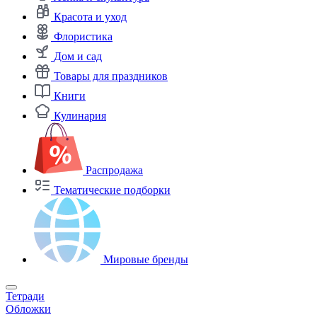
Красота и уход
Флористика
Дом и сад
Товары для праздников
Книги
Кулинария
Распродажа
Тематические подборки
Мировые бренды
Тетради
Обложки