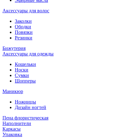
Эфирные масла
Аксессуары для волос
Заколки
Ободки
Повязки
Резинки
Бижутерия
Аксессуары для одежды
Кошельки
Носки
Сумки
Шопперы
Маникюр
Ножницы
Дизайн ногтей
Пена флористическая
Наполнители
Каркасы
Упаковка