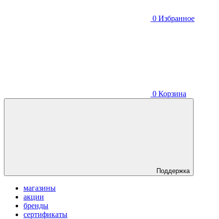
0
Избранное
0
Корзина
Поддержка
магазины
акции
бренды
сертификаты