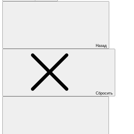
Назад
Сбросить