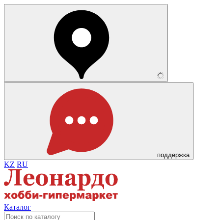
поддержка
KZ
RU
Каталог