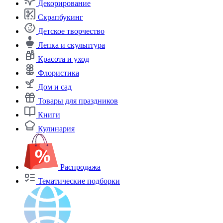
Декорирование
Скрапбукинг
Детское творчество
Лепка и скульптура
Красота и уход
Флористика
Дом и сад
Товары для праздников
Книги
Кулинария
Распродажа
Тематические подборки