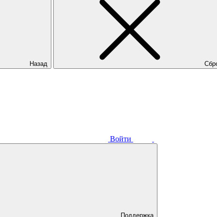
Назад
Сбр
Войти
Поддержка