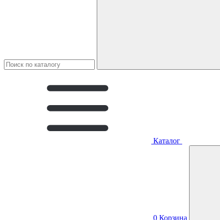
Каталог
0
Корзина