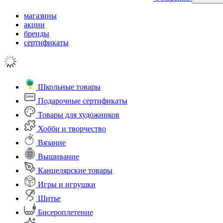
магазины
акции
бренды
сертификаты
Школьные товары
Подарочные сертификаты
Товары для художников
Хобби и творчество
Вязание
Вышивание
Канцелярские товары
Игры и игрушки
Шитье
Бисероплетение