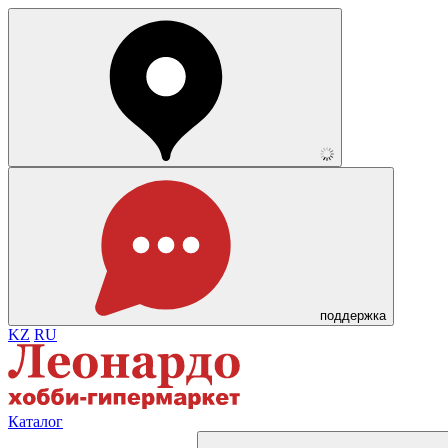
поддержка
KZ
RU
Каталог