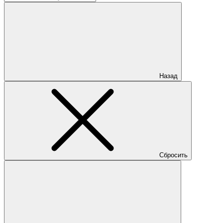
Назад
Сбросить