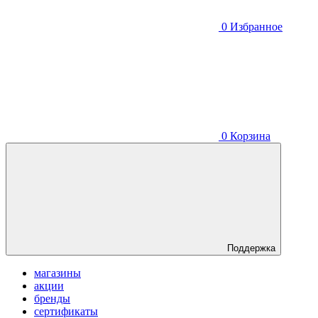
0
Избранное
0
Корзина
Поддержка
магазины
акции
бренды
сертификаты