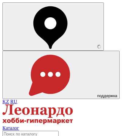
поддержка
KZ
RU
Каталог