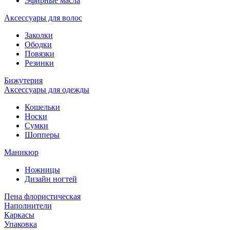
Эфирные масла
Аксессуары для волос
Заколки
Ободки
Повязки
Резинки
Бижутерия
Аксессуары для одежды
Кошельки
Носки
Сумки
Шопперы
Маникюр
Ножницы
Дизайн ногтей
Пена флористическая
Наполнители
Каркасы
Упаковка