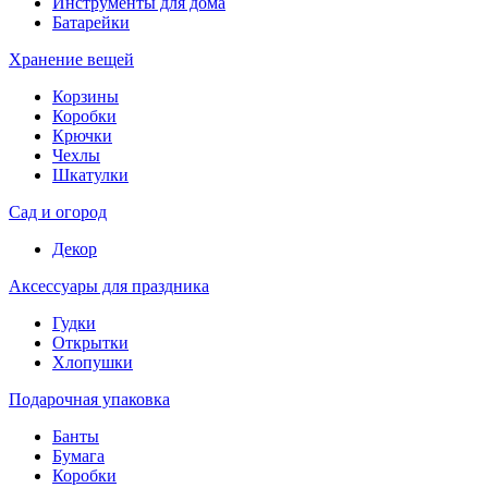
Инструменты для дома
Батарейки
Хранение вещей
Корзины
Коробки
Крючки
Чехлы
Шкатулки
Сад и огород
Декор
Аксессуары для праздника
Гудки
Открытки
Хлопушки
Подарочная упаковка
Банты
Бумага
Коробки