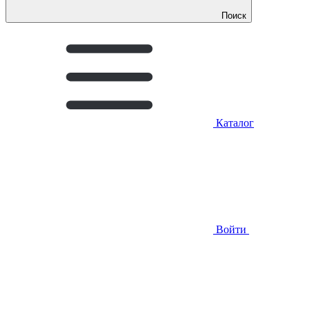
Поиск
Каталог
Войти