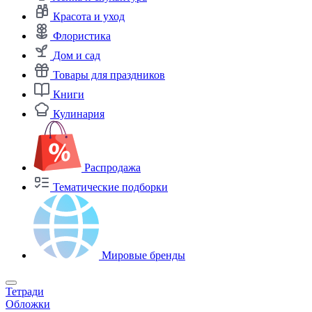
Красота и уход
Флористика
Дом и сад
Товары для праздников
Книги
Кулинария
Распродажа
Тематические подборки
Мировые бренды
Тетради
Обложки