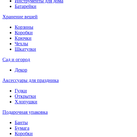
Инструменты для дома
Батарейки
Хранение вещей
Корзины
Коробки
Крючки
Чехлы
Шкатулки
Сад и огород
Декор
Аксессуары для праздника
Гудки
Открытки
Хлопушки
Подарочная упаковка
Банты
Бумага
Коробки