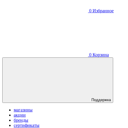
0
Избранное
0
Корзина
Поддержка
магазины
акции
бренды
сертификаты