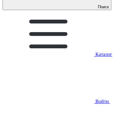
Поиск
Каталог
Войти