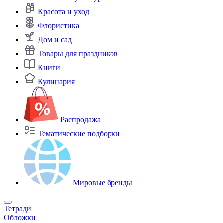
Красота и уход
Флористика
Дом и сад
Товары для праздников
Книги
Кулинария
Распродажа
Тематические подборки
Мировые бренды
Тетради
Обложки