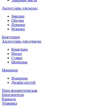
Эфирные масла
Аксессуары для волос
Заколки
Ободки
Повязки
Резинки
Бижутерия
Аксессуары для одежды
Кошельки
Носки
Сумки
Шопперы
Маникюр
Ножницы
Дизайн ногтей
Пена флористическая
Наполнители
Каркасы
Упаковка