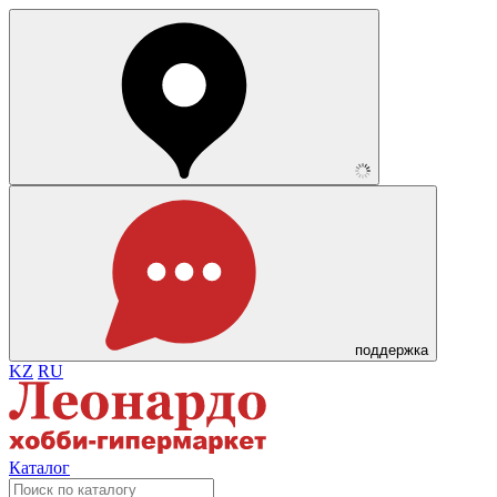
поддержка
KZ
RU
Каталог