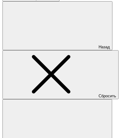
Назад
Сбросить