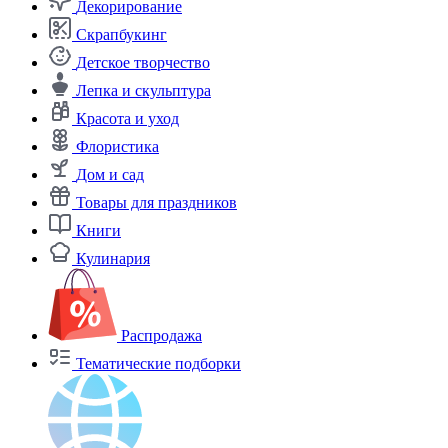
Декорирование
Скрапбукинг
Детское творчество
Лепка и скульптура
Красота и уход
Флористика
Дом и сад
Товары для праздников
Книги
Кулинария
Распродажа
Тематические подборки