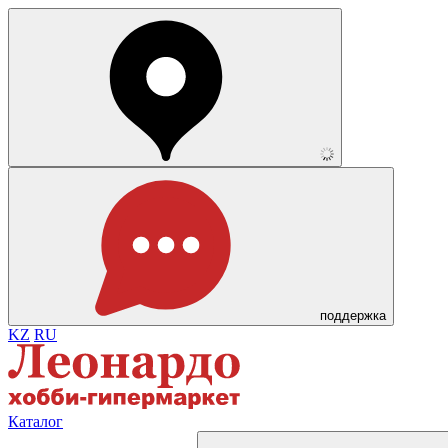
поддержка
KZ
RU
Каталог