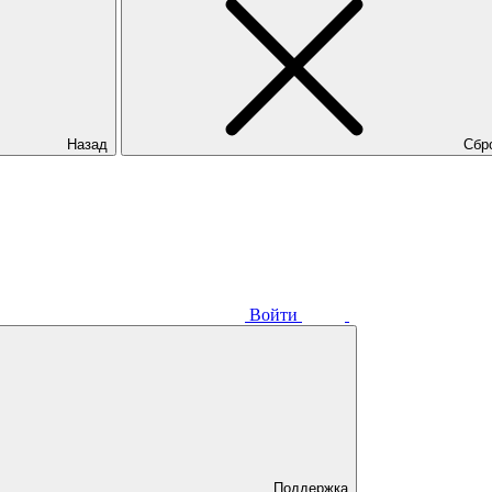
Назад
Сбр
Войти
Поддержка