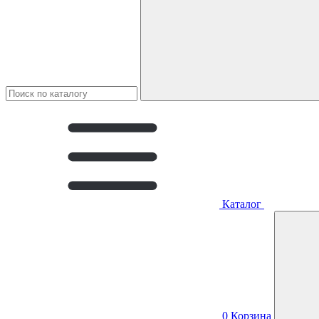
Каталог
0
Корзина