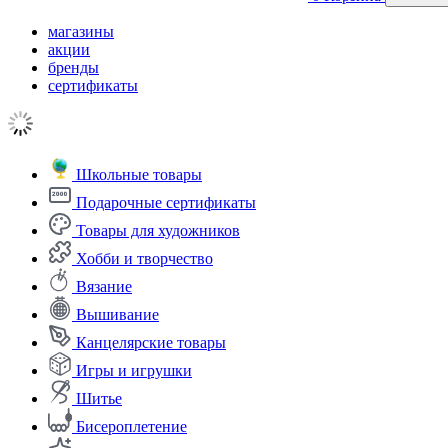
магазины
акции
бренды
сертификаты
Школьные товары
Подарочные сертификаты
Товары для художников
Хобби и творчество
Вязание
Вышивание
Канцелярские товары
Игры и игрушки
Шитье
Бисероплетение