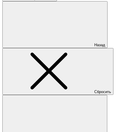
Назад
Сбросить