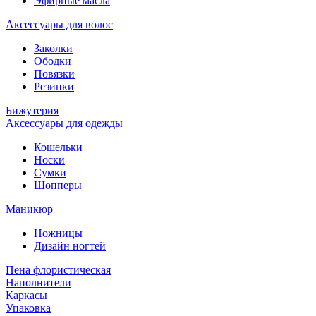
Эфирные масла
Аксессуары для волос
Заколки
Ободки
Повязки
Резинки
Бижутерия
Аксессуары для одежды
Кошельки
Носки
Сумки
Шопперы
Маникюр
Ножницы
Дизайн ногтей
Пена флористическая
Наполнители
Каркасы
Упаковка