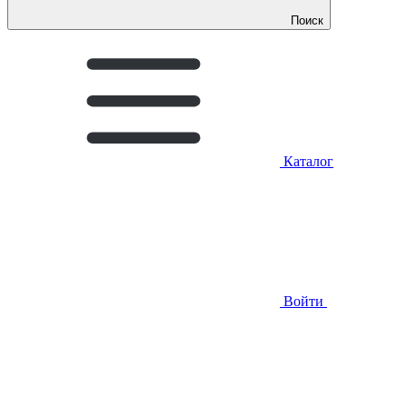
Поиск
Каталог
Войти