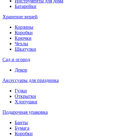
Инструменты для дома
Батарейки
Хранение вещей
Корзины
Коробки
Крючки
Чехлы
Шкатулки
Сад и огород
Декор
Аксессуары для праздника
Гудки
Открытки
Хлопушки
Подарочная упаковка
Банты
Бумага
Коробки