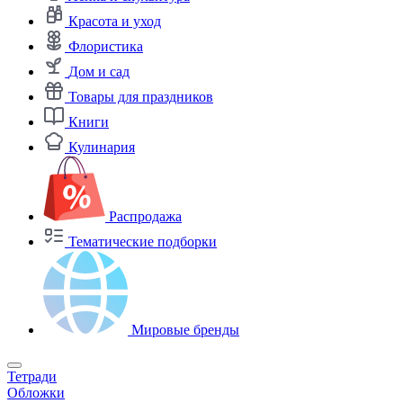
Красота и уход
Флористика
Дом и сад
Товары для праздников
Книги
Кулинария
Распродажа
Тематические подборки
Мировые бренды
Тетради
Обложки