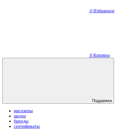
0
Избранное
0
Корзина
Поддержка
магазины
акции
бренды
сертификаты