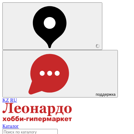
поддержка
KZ
RU
Каталог