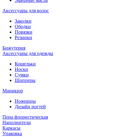
Эфирные масла
Аксессуары для волос
Заколки
Ободки
Повязки
Резинки
Бижутерия
Аксессуары для одежды
Кошельки
Носки
Сумки
Шопперы
Маникюр
Ножницы
Дизайн ногтей
Пена флористическая
Наполнители
Каркасы
Упаковка