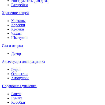
Инструменты для дома
Батарейки
Хранение вещей
Корзины
Коробки
Крючки
Чехлы
Шкатулки
Сад и огород
Декор
Аксессуары для праздника
Гудки
Открытки
Хлопушки
Подарочная упаковка
Банты
Бумага
Коробки