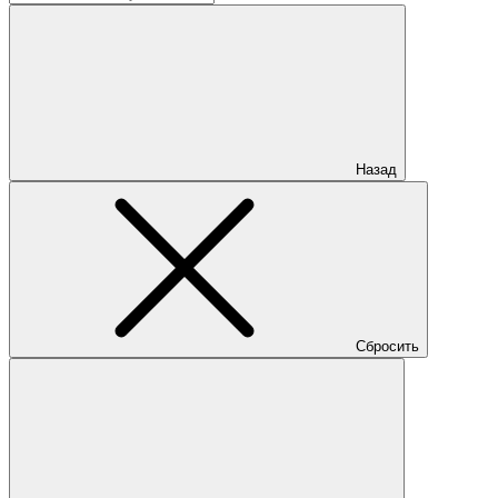
Назад
Сбросить