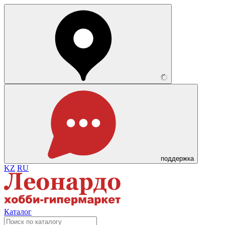
поддержка
KZ
RU
Каталог