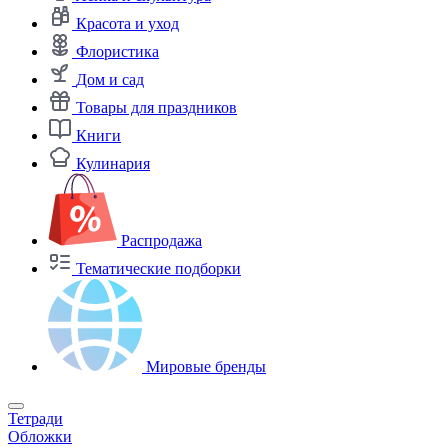
Красота и уход
Флористика
Дом и сад
Товары для праздников
Книги
Кулинария
Распродажа
Тематические подборки
Мировые бренды
Тетради
Обложки