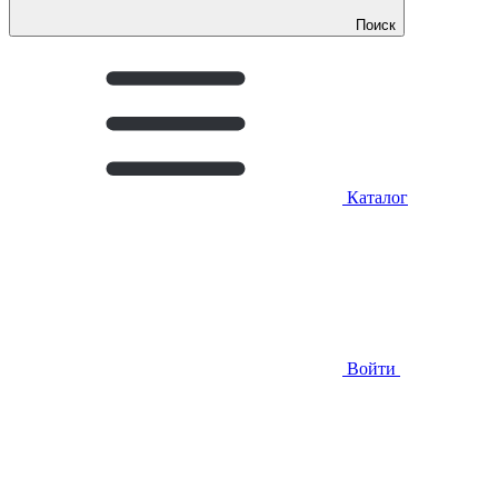
Поиск
Каталог
Войти