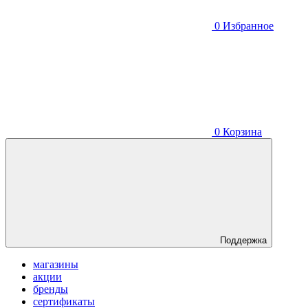
0
Избранное
0
Корзина
Поддержка
магазины
акции
бренды
сертификаты