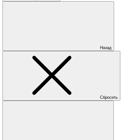
Назад
Сбросить