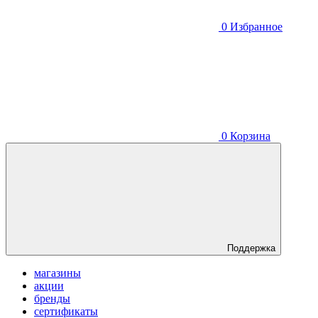
0
Избранное
0
Корзина
Поддержка
магазины
акции
бренды
сертификаты