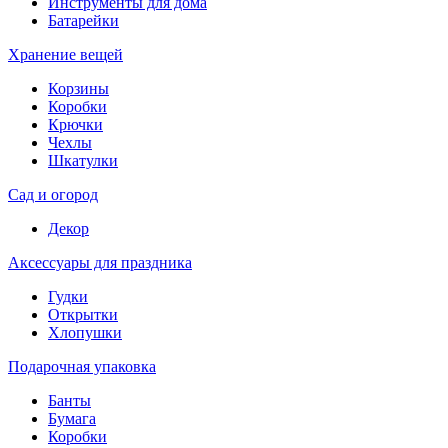
Инструменты для дома
Батарейки
Хранение вещей
Корзины
Коробки
Крючки
Чехлы
Шкатулки
Сад и огород
Декор
Аксессуары для праздника
Гудки
Открытки
Хлопушки
Подарочная упаковка
Банты
Бумага
Коробки