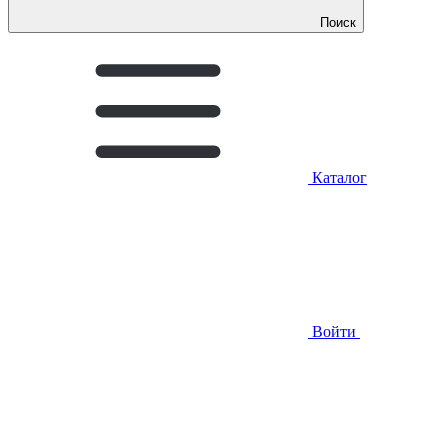
Поиск
Каталог
Войти