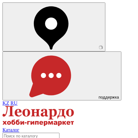
поддержка
KZ
RU
Каталог