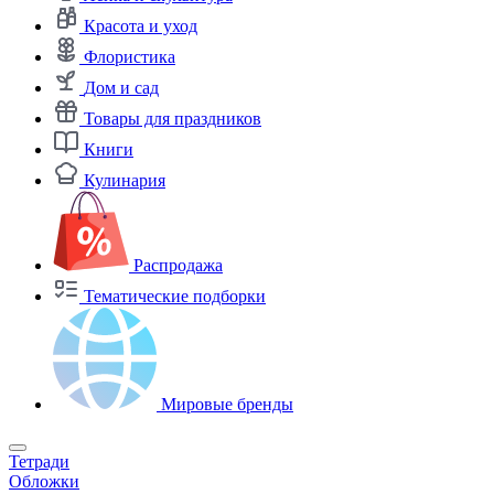
Красота и уход
Флористика
Дом и сад
Товары для праздников
Книги
Кулинария
Распродажа
Тематические подборки
Мировые бренды
Тетради
Обложки