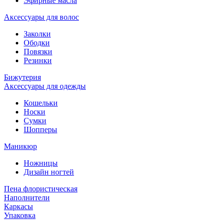
Эфирные масла
Аксессуары для волос
Заколки
Ободки
Повязки
Резинки
Бижутерия
Аксессуары для одежды
Кошельки
Носки
Сумки
Шопперы
Маникюр
Ножницы
Дизайн ногтей
Пена флористическая
Наполнители
Каркасы
Упаковка