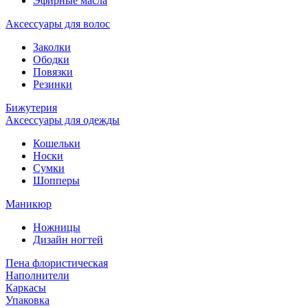
Эфирные масла
Аксессуары для волос
Заколки
Ободки
Повязки
Резинки
Бижутерия
Аксессуары для одежды
Кошельки
Носки
Сумки
Шопперы
Маникюр
Ножницы
Дизайн ногтей
Пена флористическая
Наполнители
Каркасы
Упаковка