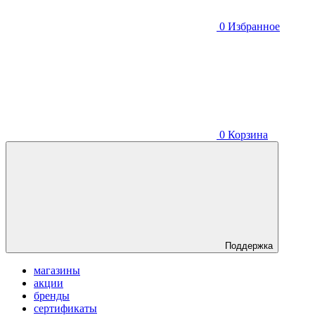
0
Избранное
0
Корзина
Поддержка
магазины
акции
бренды
сертификаты