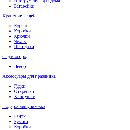
Инструменты для дома
Батарейки
Хранение вещей
Корзины
Коробки
Крючки
Чехлы
Шкатулки
Сад и огород
Декор
Аксессуары для праздника
Гудки
Открытки
Хлопушки
Подарочная упаковка
Банты
Бумага
Коробки