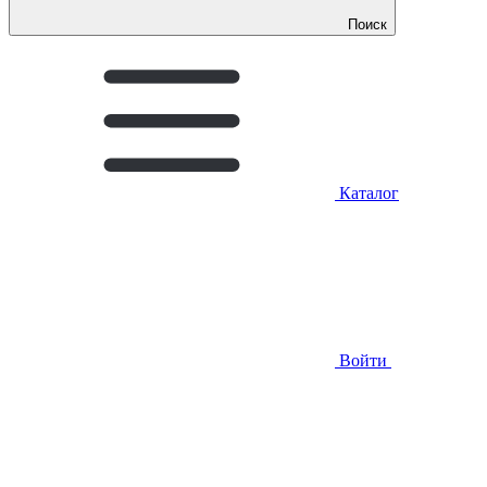
Поиск
Каталог
Войти