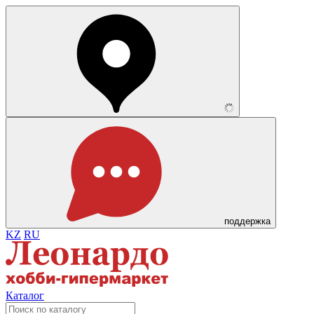
поддержка
KZ
RU
Каталог