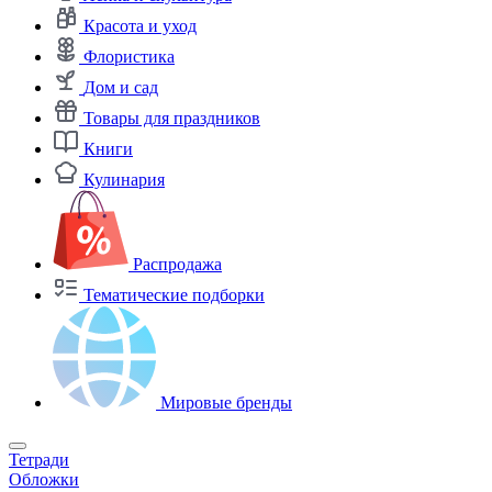
Красота и уход
Флористика
Дом и сад
Товары для праздников
Книги
Кулинария
Распродажа
Тематические подборки
Мировые бренды
Тетради
Обложки