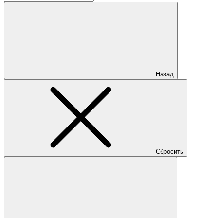
Назад
Сбросить