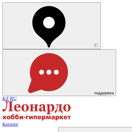
поддержка
KZ
RU
Каталог