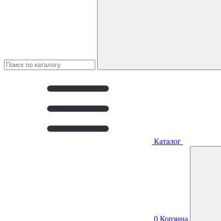
Каталог
0
Корзина