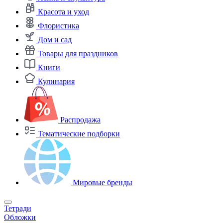
Красота и уход
Флористика
Дом и сад
Товары для праздников
Книги
Кулинария
Распродажа
Тематические подборки
Мировые бренды
Тетради
Обложки