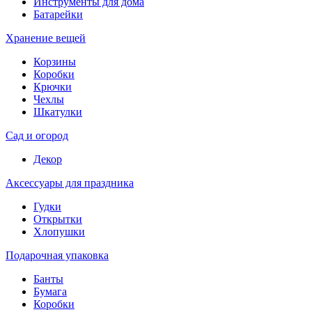
Инструменты для дома
Батарейки
Хранение вещей
Корзины
Коробки
Крючки
Чехлы
Шкатулки
Сад и огород
Декор
Аксессуары для праздника
Гудки
Открытки
Хлопушки
Подарочная упаковка
Банты
Бумага
Коробки