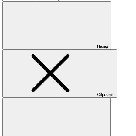
Назад
Сбросить