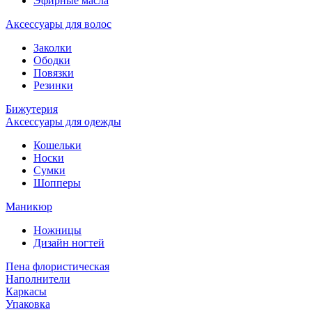
Эфирные масла
Аксессуары для волос
Заколки
Ободки
Повязки
Резинки
Бижутерия
Аксессуары для одежды
Кошельки
Носки
Сумки
Шопперы
Маникюр
Ножницы
Дизайн ногтей
Пена флористическая
Наполнители
Каркасы
Упаковка