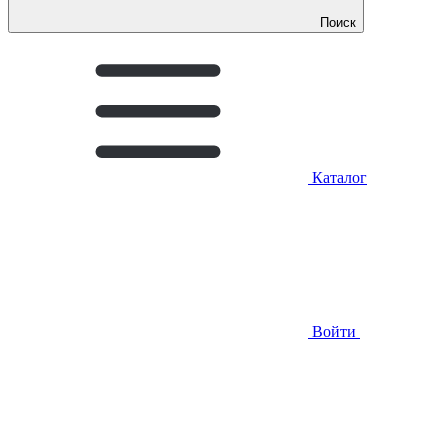
Поиск
Каталог
Войти