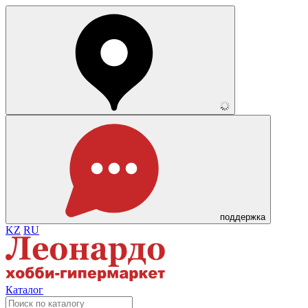
поддержка
KZ
RU
Каталог