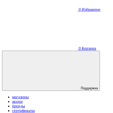
0
Избранное
0
Корзина
Поддержка
магазины
акции
бренды
сертификаты