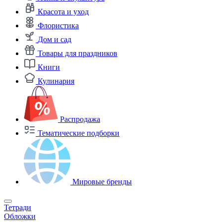
Красота и уход
Флористика
Дом и сад
Товары для праздников
Книги
Кулинария
Распродажа
Тематические подборки
Мировые бренды
Тетради
Обложки