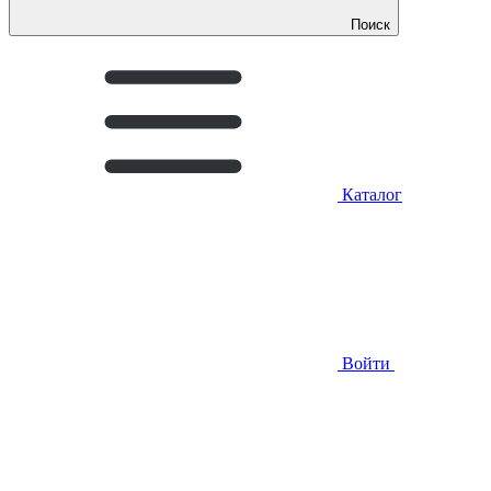
Поиск
Каталог
Войти