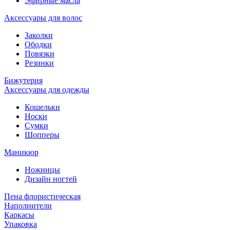
Эфирные масла
Аксессуары для волос
Заколки
Ободки
Повязки
Резинки
Бижутерия
Аксессуары для одежды
Кошельки
Носки
Сумки
Шопперы
Маникюр
Ножницы
Дизайн ногтей
Пена флористическая
Наполнители
Каркасы
Упаковка