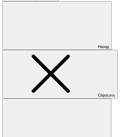
Назад
Сбросить