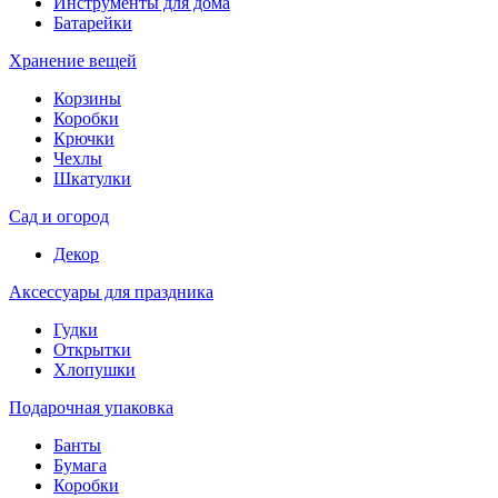
Инструменты для дома
Батарейки
Хранение вещей
Корзины
Коробки
Крючки
Чехлы
Шкатулки
Сад и огород
Декор
Аксессуары для праздника
Гудки
Открытки
Хлопушки
Подарочная упаковка
Банты
Бумага
Коробки