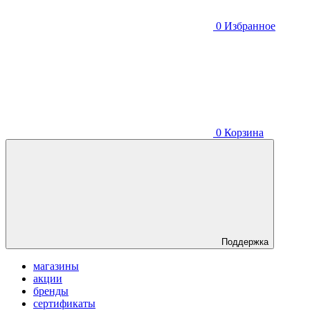
0
Избранное
0
Корзина
Поддержка
магазины
акции
бренды
сертификаты