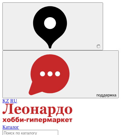
поддержка
KZ
RU
Каталог