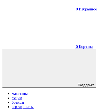
0
Избранное
0
Корзина
Поддержка
магазины
акции
бренды
сертификаты