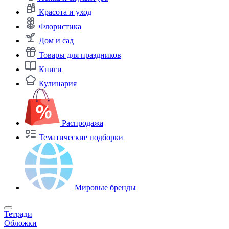
Красота и уход
Флористика
Дом и сад
Товары для праздников
Книги
Кулинария
Распродажа
Тематические подборки
Мировые бренды
Тетради
Обложки