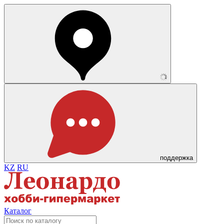
поддержка
KZ
RU
Каталог