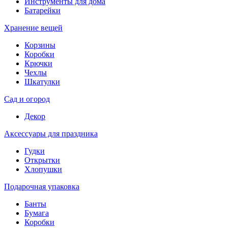
Инструменты для дома
Батарейки
Хранение вещей
Корзины
Коробки
Крючки
Чехлы
Шкатулки
Сад и огород
Декор
Аксессуары для праздника
Гудки
Открытки
Хлопушки
Подарочная упаковка
Банты
Бумага
Коробки