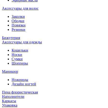
Эфирные масла
Аксессуары для волос
Заколки
Ободки
Повязки
Резинки
Бижутерия
Аксессуары для одежды
Кошельки
Носки
Сумки
Шопперы
Маникюр
Ножницы
Дизайн ногтей
Пена флористическая
Наполнители
Каркасы
Упаковка