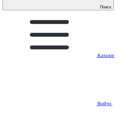
Поиск
Каталог
Войти