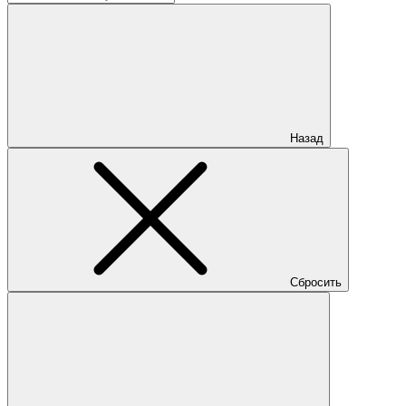
Назад
Сбросить