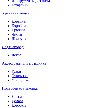
Инструменты для дома
Батарейки
Хранение вещей
Корзины
Коробки
Крючки
Чехлы
Шкатулки
Сад и огород
Декор
Аксессуары для праздника
Гудки
Открытки
Хлопушки
Подарочная упаковка
Банты
Бумага
Коробки