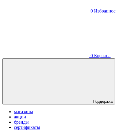
0
Избранное
0
Корзина
Поддержка
магазины
акции
бренды
сертификаты