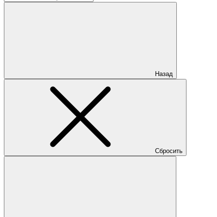
Назад
Сбросить