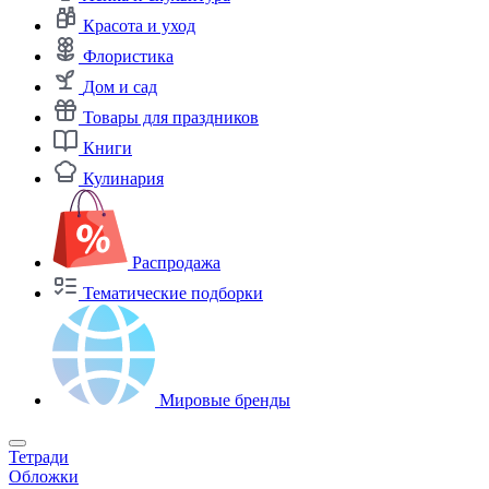
Красота и уход
Флористика
Дом и сад
Товары для праздников
Книги
Кулинария
Распродажа
Тематические подборки
Мировые бренды
Тетради
Обложки