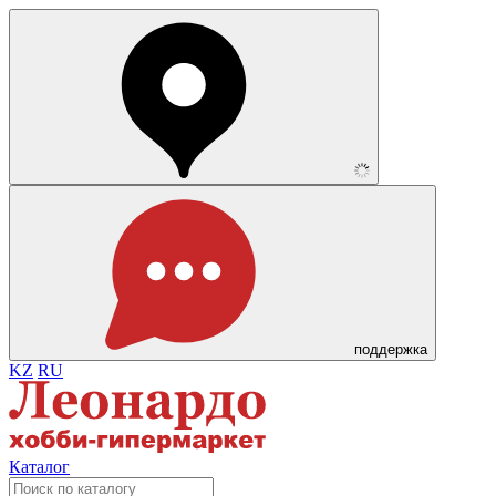
поддержка
KZ
RU
Каталог