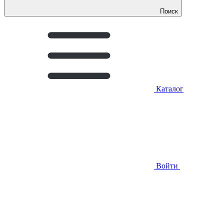
Поиск
Каталог
Войти