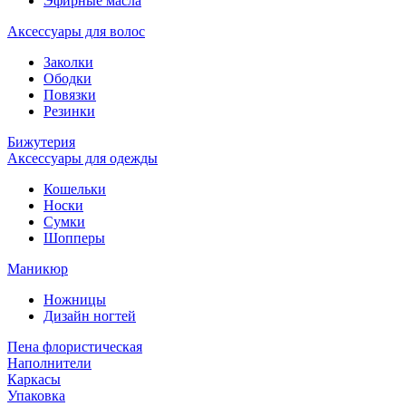
Эфирные масла
Аксессуары для волос
Заколки
Ободки
Повязки
Резинки
Бижутерия
Аксессуары для одежды
Кошельки
Носки
Сумки
Шопперы
Маникюр
Ножницы
Дизайн ногтей
Пена флористическая
Наполнители
Каркасы
Упаковка