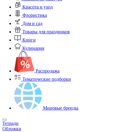
Красота и уход
Флористика
Дом и сад
Товары для праздников
Книги
Кулинария
Распродажа
Тематические подборки
Мировые бренды
Тетради
Обложки