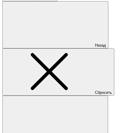
Назад
Сбросить