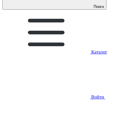
Поиск
Каталог
Войти