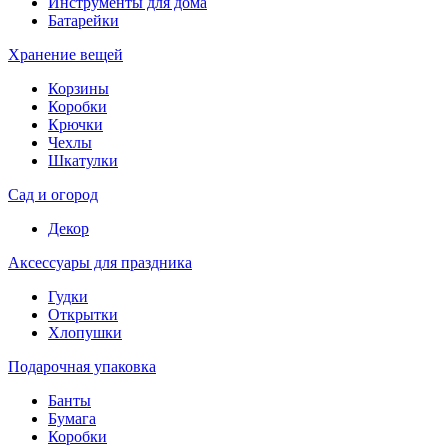
Инструменты для дома
Батарейки
Хранение вещей
Корзины
Коробки
Крючки
Чехлы
Шкатулки
Сад и огород
Декор
Аксессуары для праздника
Гудки
Открытки
Хлопушки
Подарочная упаковка
Банты
Бумага
Коробки