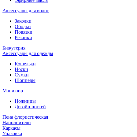
Эфирные масла
Аксессуары для волос
Заколки
Ободки
Повязки
Резинки
Бижутерия
Аксессуары для одежды
Кошельки
Носки
Сумки
Шопперы
Маникюр
Ножницы
Дизайн ногтей
Пена флористическая
Наполнители
Каркасы
Упаковка