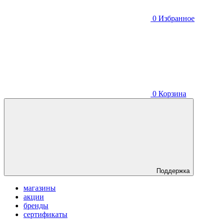
0
Избранное
0
Корзина
Поддержка
магазины
акции
бренды
сертификаты