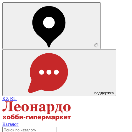
поддержка
KZ
RU
Каталог