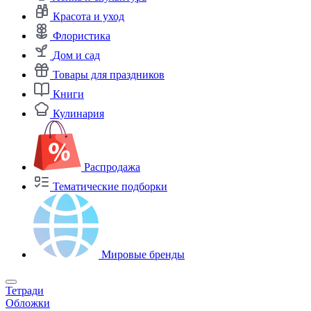
Красота и уход
Флористика
Дом и сад
Товары для праздников
Книги
Кулинария
Распродажа
Тематические подборки
Мировые бренды
Тетради
Обложки