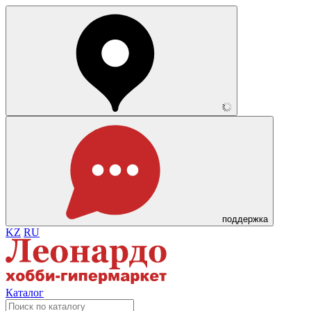
поддержка
KZ
RU
Каталог