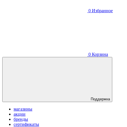
0
Избранное
0
Корзина
Поддержка
магазины
акции
бренды
сертификаты