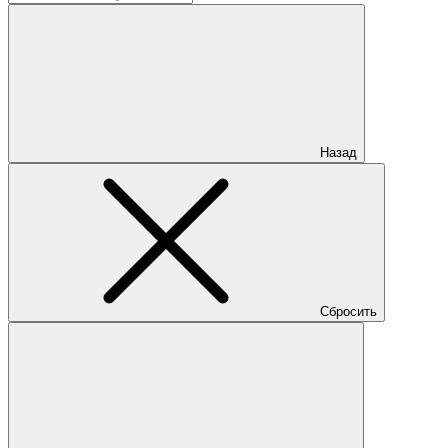
Назад
Сбросить