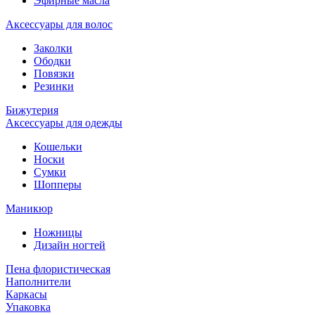
Эфирные масла
Аксессуары для волос
Заколки
Ободки
Повязки
Резинки
Бижутерия
Аксессуары для одежды
Кошельки
Носки
Сумки
Шопперы
Маникюр
Ножницы
Дизайн ногтей
Пена флористическая
Наполнители
Каркасы
Упаковка