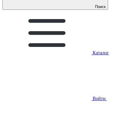
Поиск
Каталог
Войти