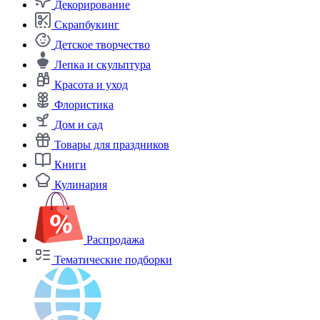
Декорирование
Скрапбукинг
Детское творчество
Лепка и скульптура
Красота и уход
Флористика
Дом и сад
Товары для праздников
Книги
Кулинария
Распродажа
Тематические подборки