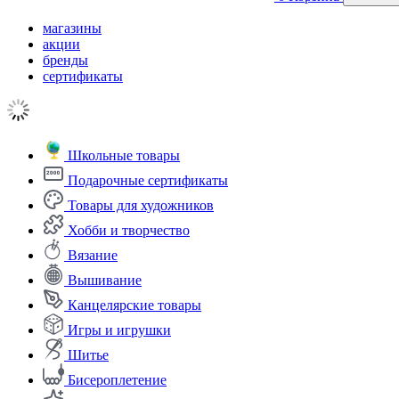
магазины
акции
бренды
сертификаты
Школьные товары
Подарочные сертификаты
Товары для художников
Хобби и творчество
Вязание
Вышивание
Канцелярские товары
Игры и игрушки
Шитье
Бисероплетение