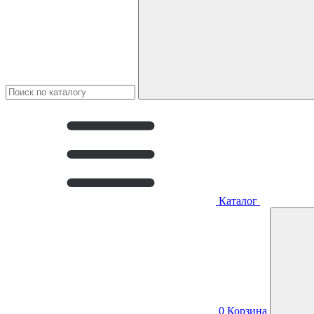
Каталог
0
Корзина