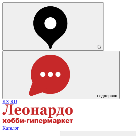
поддержка
KZ
RU
Каталог