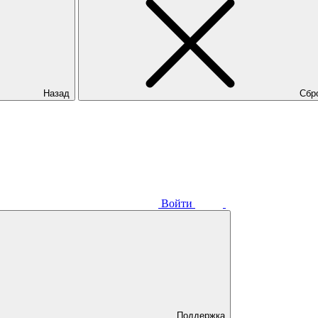
Назад
Сбр
Войти
Поддержка