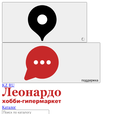
поддержка
KZ
RU
Каталог