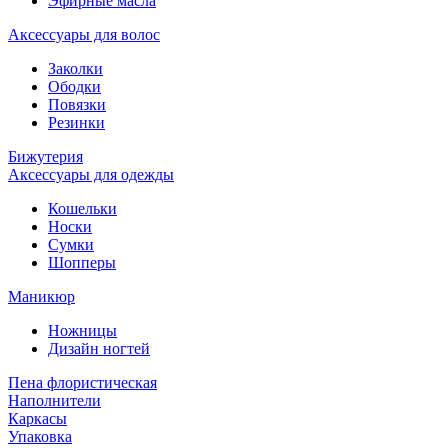
Эфирные масла
Аксессуары для волос
Заколки
Ободки
Повязки
Резинки
Бижутерия
Аксессуары для одежды
Кошельки
Носки
Сумки
Шопперы
Маникюр
Ножницы
Дизайн ногтей
Пена флористическая
Наполнители
Каркасы
Упаковка