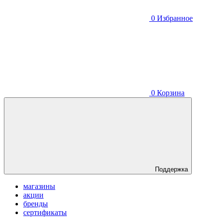
0
Избранное
0
Корзина
Поддержка
магазины
акции
бренды
сертификаты