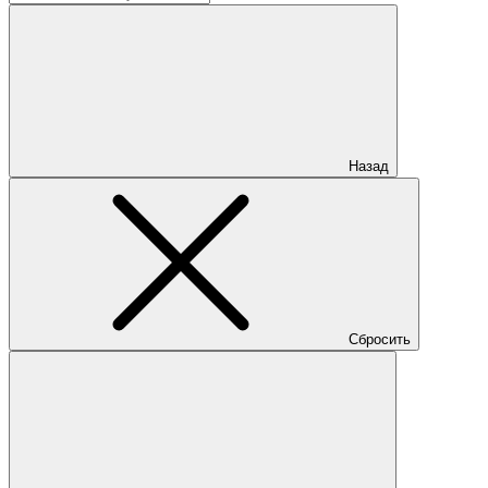
Назад
Сбросить