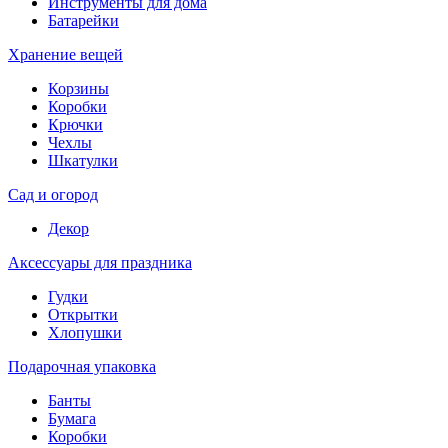
Инструменты для дома
Батарейки
Хранение вещей
Корзины
Коробки
Крючки
Чехлы
Шкатулки
Сад и огород
Декор
Аксессуары для праздника
Гудки
Открытки
Хлопушки
Подарочная упаковка
Банты
Бумага
Коробки