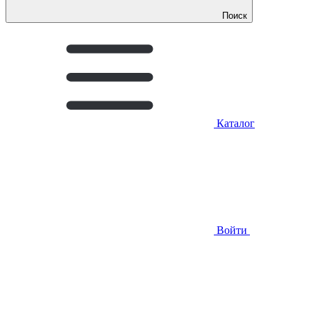
Поиск
Каталог
Войти