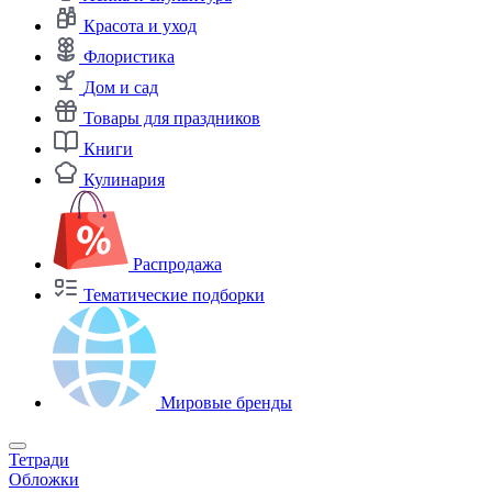
Красота и уход
Флористика
Дом и сад
Товары для праздников
Книги
Кулинария
Распродажа
Тематические подборки
Мировые бренды
Тетради
Обложки