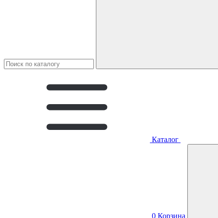
Каталог
0
Корзина