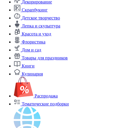
Декорирование
Скрапбукинг
Детское творчество
Лепка и скульптура
Красота и уход
Флористика
Дом и сад
Товары для праздников
Книги
Кулинария
Распродажа
Тематические подборки