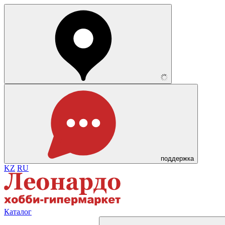
поддержка
KZ
RU
Каталог