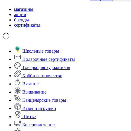
магазины
акции
бренды
сертификаты
Школьные товары
Подарочные сертификаты
Товары для художников
Хобби и творчество
Вязание
Вышивание
Канцелярские товары
Игры и игрушки
Шитье
Бисероплетение