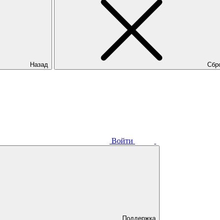
Назад
Сбр
Войти
Поддержка