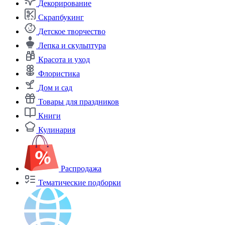
Декорирование
Скрапбукинг
Детское творчество
Лепка и скульптура
Красота и уход
Флористика
Дом и сад
Товары для праздников
Книги
Кулинария
Распродажа
Тематические подборки