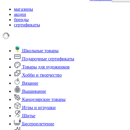
магазины
акции
бренды
сертификаты
Школьные товары
Подарочные сертификаты
Товары для художников
Хобби и творчество
Вязание
Вышивание
Канцелярские товары
Игры и игрушки
Шитье
Бисероплетение