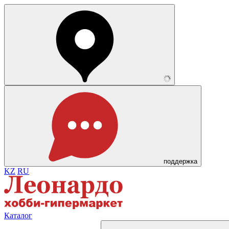
поддержка
KZ
RU
Каталог