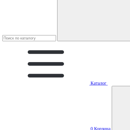
Каталог
0
Корзина