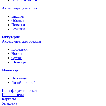
Эфирные масла
Аксессуары для волос
Заколки
Ободки
Повязки
Резинки
Бижутерия
Аксессуары для одежды
Кошельки
Носки
Сумки
Шопперы
Маникюр
Ножницы
Дизайн ногтей
Пена флористическая
Наполнители
Каркасы
Упаковка