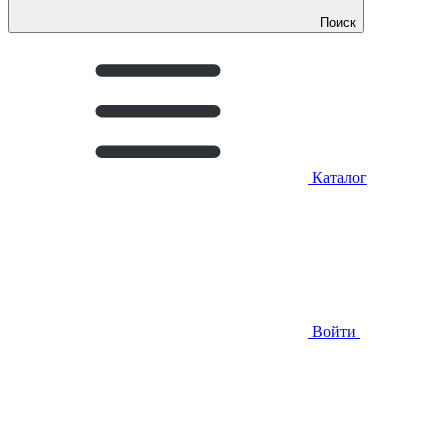
Поиск
Каталог
Войти