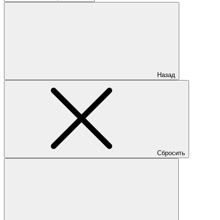
Назад
Сбросить