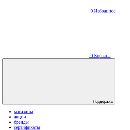
0
Избранное
0
Корзина
Поддержка
магазины
акции
бренды
сертификаты