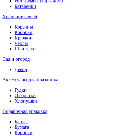
Инструменты для дома
Батарейки
Хранение вещей
Корзины
Коробки
Крючки
Чехлы
Шкатулки
Сад и огород
Декор
Аксессуары для праздника
Гудки
Открытки
Хлопушки
Подарочная упаковка
Банты
Бумага
Коробки