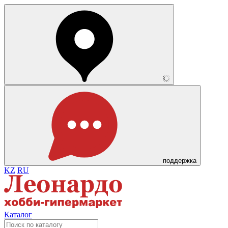
поддержка
KZ
RU
Каталог