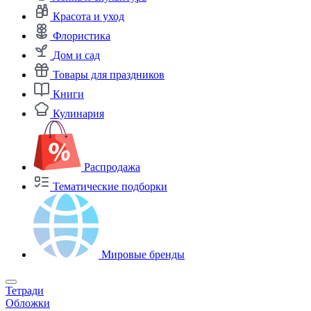
Красота и уход
Флористика
Дом и сад
Товары для праздников
Книги
Кулинария
Распродажа
Тематические подборки
Мировые бренды
Тетради
Обложки