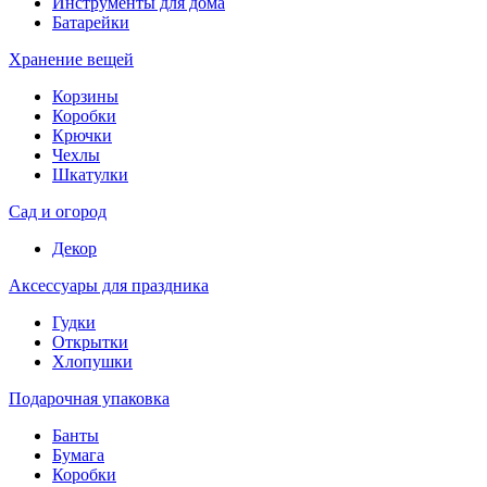
Инструменты для дома
Батарейки
Хранение вещей
Корзины
Коробки
Крючки
Чехлы
Шкатулки
Сад и огород
Декор
Аксессуары для праздника
Гудки
Открытки
Хлопушки
Подарочная упаковка
Банты
Бумага
Коробки