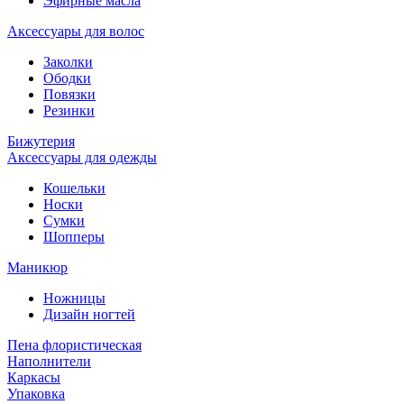
Эфирные масла
Аксессуары для волос
Заколки
Ободки
Повязки
Резинки
Бижутерия
Аксессуары для одежды
Кошельки
Носки
Сумки
Шопперы
Маникюр
Ножницы
Дизайн ногтей
Пена флористическая
Наполнители
Каркасы
Упаковка