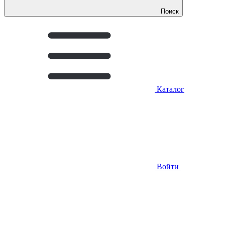
Поиск
Каталог
Войти