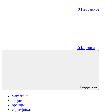
0
Избранное
0
Корзина
Поддержка
магазины
акции
бренды
сертификаты