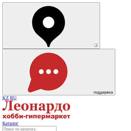
поддержка
KZ
RU
Каталог