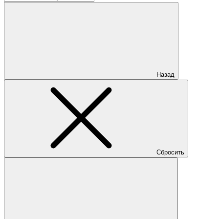
Назад
Сбросить