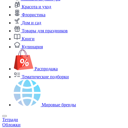
Красота и уход
Флористика
Дом и сад
Товары для праздников
Книги
Кулинария
Распродажа
Тематические подборки
Мировые бренды
Тетради
Обложки