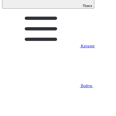
Поиск
Каталог
Войти