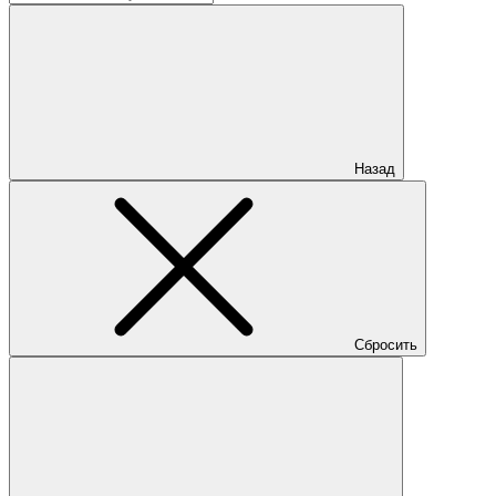
Назад
Сбросить