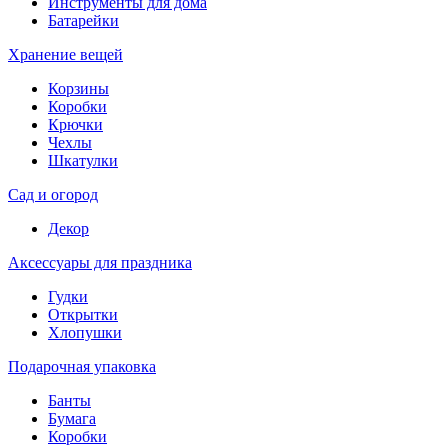
Инструменты для дома
Батарейки
Хранение вещей
Корзины
Коробки
Крючки
Чехлы
Шкатулки
Сад и огород
Декор
Аксессуары для праздника
Гудки
Открытки
Хлопушки
Подарочная упаковка
Банты
Бумага
Коробки