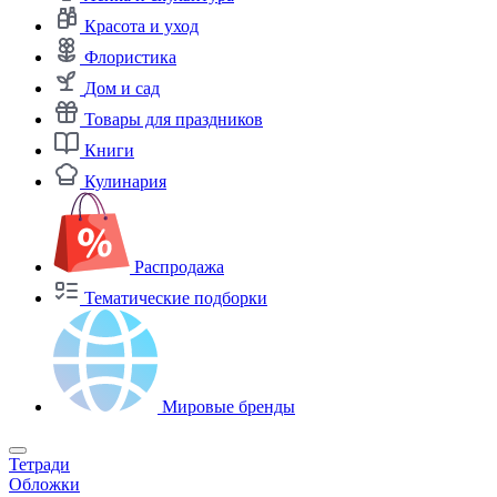
Красота и уход
Флористика
Дом и сад
Товары для праздников
Книги
Кулинария
Распродажа
Тематические подборки
Мировые бренды
Тетради
Обложки