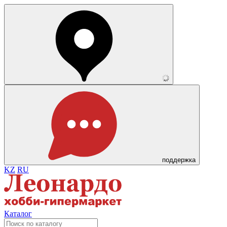
поддержка
KZ
RU
Каталог