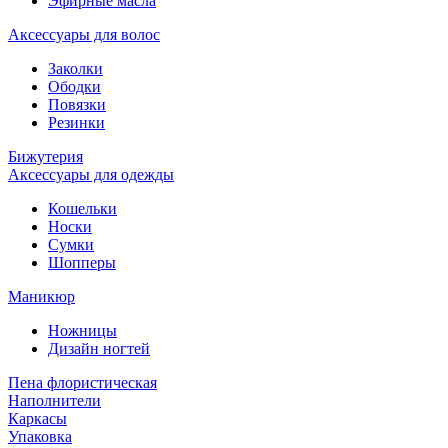
Эфирные масла
Аксессуары для волос
Заколки
Ободки
Повязки
Резинки
Бижутерия
Аксессуары для одежды
Кошельки
Носки
Сумки
Шопперы
Маникюр
Ножницы
Дизайн ногтей
Пена флористическая
Наполнители
Каркасы
Упаковка