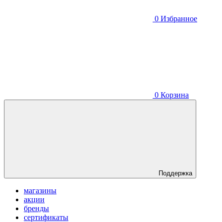
0
Избранное
0
Корзина
Поддержка
магазины
акции
бренды
сертификаты